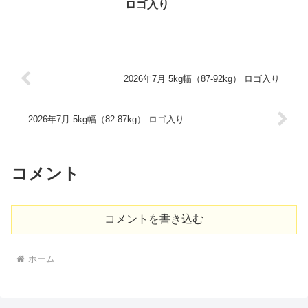
ロゴ入り
2026年7月 5kg幅（87-92kg） ロゴ入り
2026年7月 5kg幅（82-87kg） ロゴ入り
コメント
コメントを書き込む
ホーム