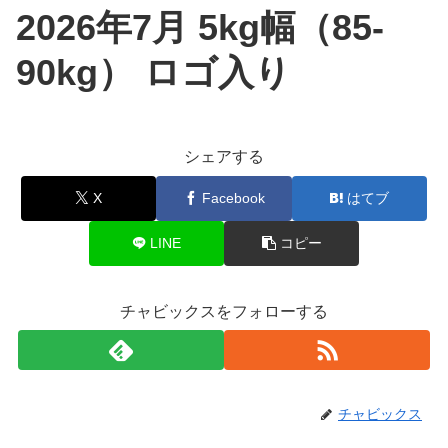
2026年7月 5kg幅（85-
90kg） ロゴ入り
シェアする
X
Facebook
はてブ
LINE
コピー
チャビックスをフォローする
チャビックス