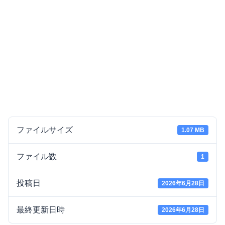
ファイルサイズ
1.07 MB
ファイル数
1
投稿日
2026年6月28日
最終更新日時
2026年6月28日