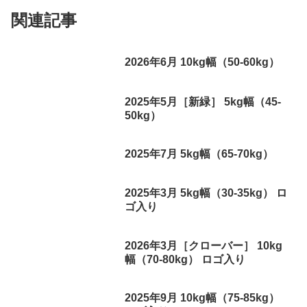
関連記事
2026年6月 10kg幅（50-60kg）
2025年5月［新緑］ 5kg幅（45-
50kg）
2025年7月 5kg幅（65-70kg）
2025年3月 5kg幅（30-35kg） ロ
ゴ入り
2026年3月［クローバー］ 10kg
幅（70-80kg） ロゴ入り
2025年9月 10kg幅（75-85kg）