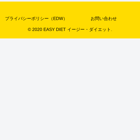
プライバシーポリシー（EDW）
お問い合わせ
© 2020 EASY DIET イージー・ダイエット.