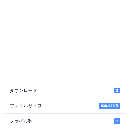
ダウンロード
2
ファイルサイズ
938.44 KB
ファイル数
1