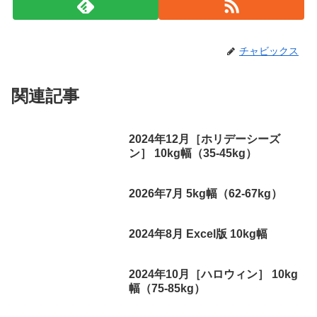
チャビックス
関連記事
2024年12月［ホリデーシーズ
ン］ 10kg幅（35-45kg）
2026年7月 5kg幅（62-67kg）
2024年8月 Excel版 10kg幅
2024年10月［ハロウィン］ 10kg
幅（75-85kg）