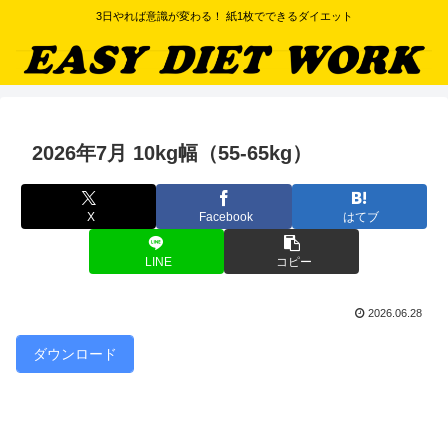
3日やれば意識が変わる！ 紙1枚でできるダイエット
2026年7月 10kg幅（55-65kg）
X
Facebook
はてブ
LINE
コピー
2026.06.28
ダウンロード