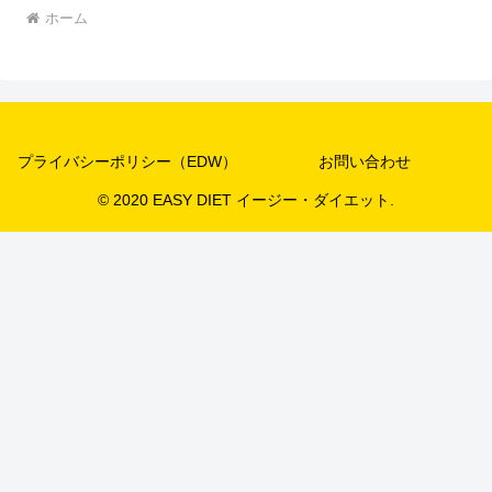
ホーム
プライバシーポリシー（EDW）
お問い合わせ
© 2020 EASY DIET イージー・ダイエット.