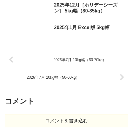
2025年12月［ホリデーシーズ
ン］ 5kg幅（80-85kg）
2025年1月 Excel版 5kg幅
2026年7月 10kg幅（60-70kg）
2026年7月 10kg幅（50-60kg）
コメント
コメントを書き込む