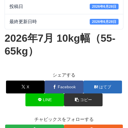
投稿日
2026年6月28日
最終更新日時
2026年6月28日
2026年7月 10kg幅（55-
65kg）
シェアする
X
Facebook
はてブ
LINE
コピー
チャビックスをフォローする