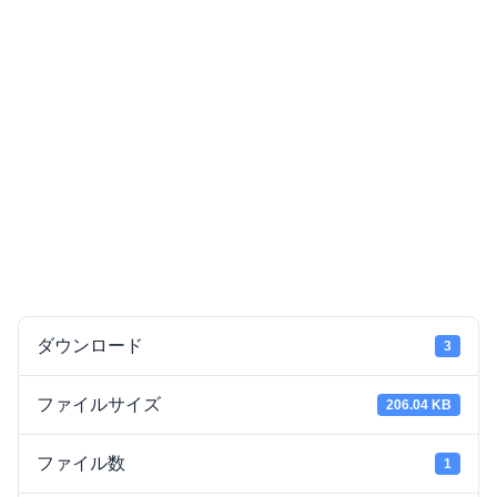
ダウンロード
3
ファイルサイズ
206.04 KB
ファイル数
1