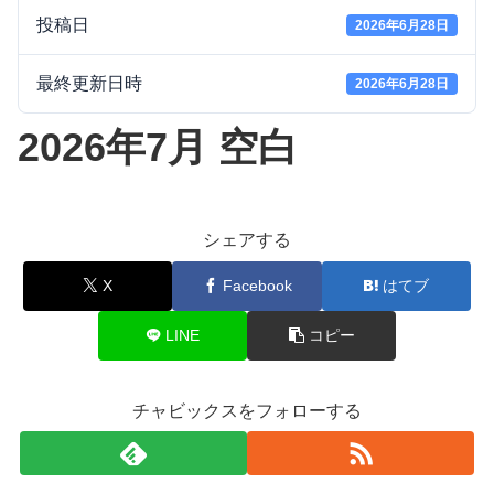
投稿日
2026年6月28日
最終更新日時
2026年6月28日
2026年7月 空白
シェアする
X
Facebook
はてブ
LINE
コピー
チャビックスをフォローする