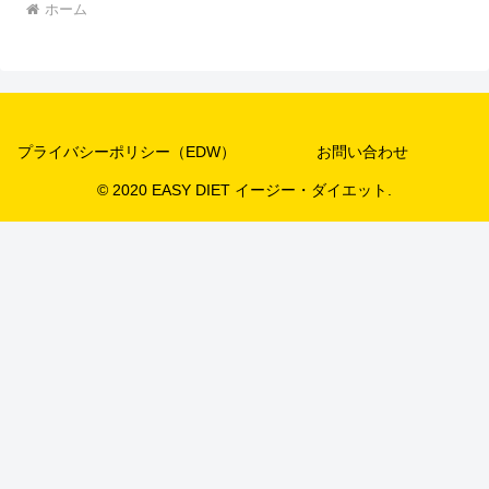
ホーム
プライバシーポリシー（EDW）
お問い合わせ
© 2020 EASY DIET イージー・ダイエット.