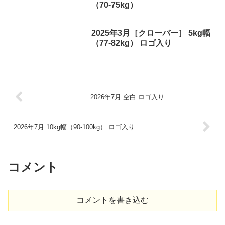
（70-75kg）
2025年3月［クローバー］ 5kg幅
（77-82kg） ロゴ入り
2026年7月 空白 ロゴ入り
2026年7月 10kg幅（90-100kg） ロゴ入り
コメント
コメントを書き込む