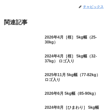
チャビックス
関連記事
2026年4月［桜］ 5kg幅（25-
30kg）
2024年4月［桜］ 5kg幅（32-
37kg） ロゴ入り
2025年11月 5kg幅（77-82kg）
ロゴ入り
2026年6月 5kg幅（85-90kg）
2024年8月［ひまわり］ 5kg幅