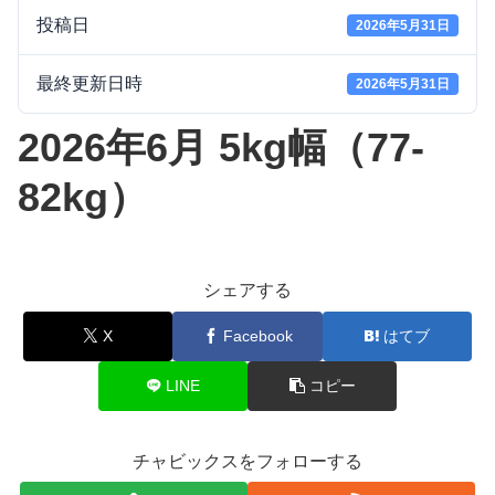
投稿日
2026年5月31日
最終更新日時
2026年5月31日
2026年6月 5kg幅（77-
82kg）
シェアする
X
Facebook
はてブ
LINE
コピー
チャビックスをフォローする