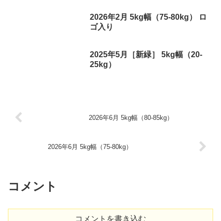
2026年2月 5kg幅（75-80kg） ロ
ゴ入り
2025年5月［新緑］ 5kg幅（20-
25kg）
2026年6月 5kg幅（80-85kg）
2026年6月 5kg幅（75-80kg）
コメント
コメントを書き込む