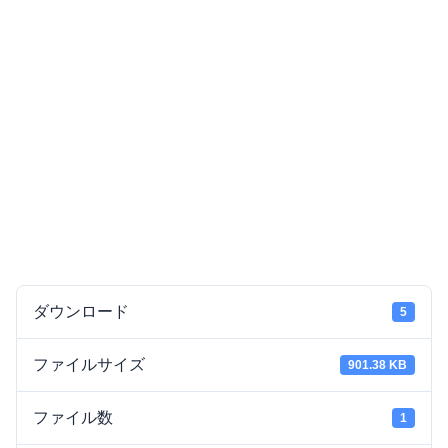
ダウンロード
5
ファイルサイズ
901.38 KB
ファイル数
1