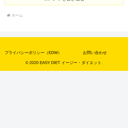
ホーム
プライバシーポリシー（EDW）
お問い合わせ
© 2020 EASY DIET イージー・ダイエット.