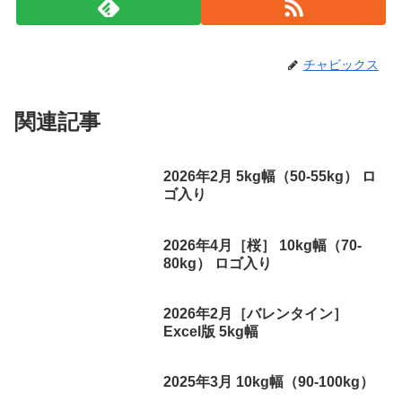
チャビックス
関連記事
2026年2月 5kg幅（50-55kg） ロ
ゴ入り
2026年4月［桜］ 10kg幅（70-
80kg） ロゴ入り
2026年2月［バレンタイン］
Excel版 5kg幅
2025年3月 10kg幅（90-100kg）