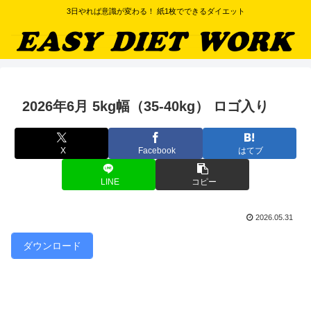
3日やれば意識が変わる！ 紙1枚でできるダイエット
2026年6月 5kg幅（35-40kg） ロゴ入り
X
Facebook
はてブ
LINE
コピー
2026.05.31
ダウンロード