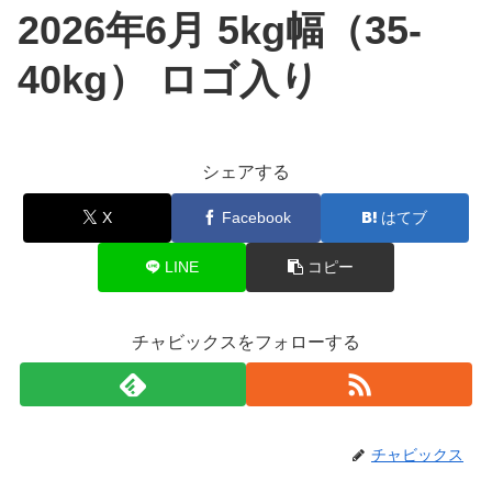
2026年6月 5kg幅（35-
40kg） ロゴ入り
シェアする
X
Facebook
はてブ
LINE
コピー
チャビックスをフォローする
チャビックス