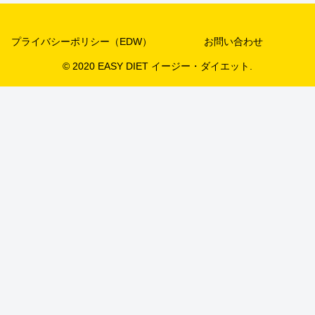
プライバシーポリシー（EDW）
お問い合わせ
© 2020 EASY DIET イージー・ダイエット.