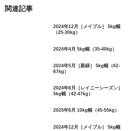
関連記事
2024年12月［メイプル］ 5kg幅
（25-30kg）
2024年4月 5kg幅（35-40kg）
2024年5月［新緑］ 5kg幅（62-
67kg）
2024年6月［レイニーシーズン］
5kg幅（42-47kg）
2025年6月 10kg幅（45-55kg）
2024年12月［メイプル］ 5kg幅