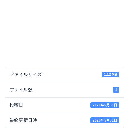
ファイルサイズ
1.12 MB
ファイル数
1
投稿日
2026年5月31日
最終更新日時
2026年5月31日