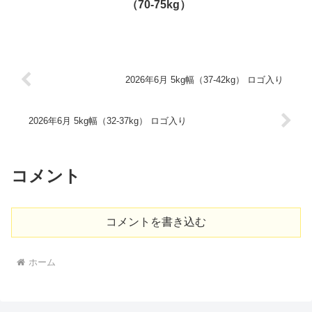
（70-75kg）
2026年6月 5kg幅（37-42kg） ロゴ入り
2026年6月 5kg幅（32-37kg） ロゴ入り
コメント
コメントを書き込む
ホーム