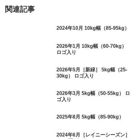
関連記事
2024年10月 10kg幅（85-95kg）
2026年1月 10kg幅（60-70kg）
ロゴ入り
2026年5月［新緑］ 5kg幅（25-
30kg） ロゴ入り
2026年3月 5kg幅（50-55kg） ロ
ゴ入り
2025年8月 5kg幅（85-90kg）
2024年6月［レイニーシーズン］