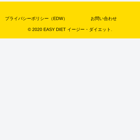
プライバシーポリシー（EDW）
お問い合わせ
© 2020 EASY DIET イージー・ダイエット.