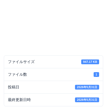
ファイルサイズ
947.17 KB
ファイル数
1
投稿日
2026年5月31日
最終更新日時
2026年5月31日