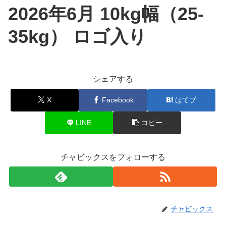
2026年6月 10kg幅（25-
35kg） ロゴ入り
シェアする
X
Facebook
はてブ
LINE
コピー
チャビックスをフォローする
チャビックス