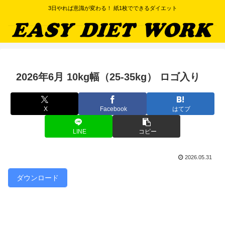
3日やれば意識が変わる！ 紙1枚でできるダイエット
2026年6月 10kg幅（25-35kg） ロゴ入り
X
Facebook
はてブ
LINE
コピー
2026.05.31
ダウンロード