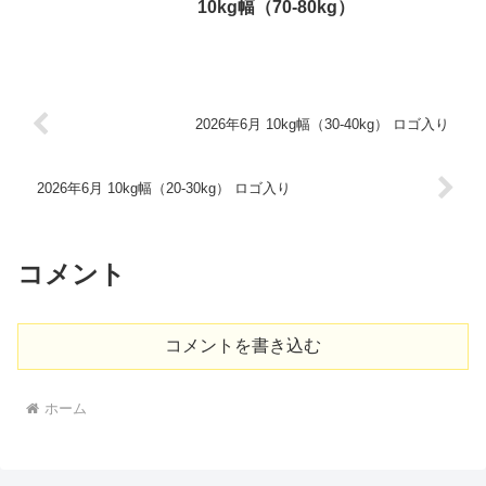
10kg幅（70-80kg）
2026年6月 10kg幅（30-40kg） ロゴ入り
2026年6月 10kg幅（20-30kg） ロゴ入り
コメント
コメントを書き込む
ホーム