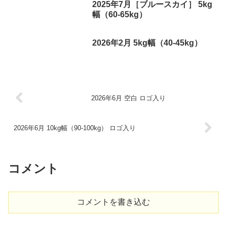
2025年7月［ブルースカイ］ 5kg
幅（60-65kg）
2026年2月 5kg幅（40-45kg）
2026年6月 空白 ロゴ入り
2026年6月 10kg幅（90-100kg） ロゴ入り
コメント
コメントを書き込む