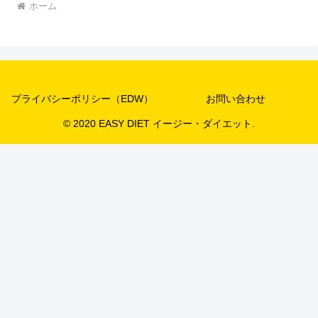
ホーム
プライバシーポリシー（EDW）
お問い合わせ
© 2020 EASY DIET イージー・ダイエット.