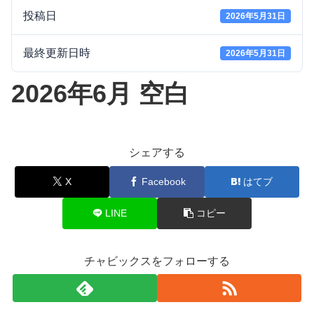
投稿日
2026年5月31日
最終更新日時
2026年5月31日
2026年6月 空白
シェアする
X
Facebook
はてブ
LINE
コピー
チャビックスをフォローする