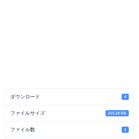
ダウンロード
4
ファイルサイズ
215.18 KB
ファイル数
1