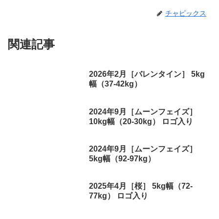
チャビックス
関連記事
2026年2月［バレンタイン］ 5kg
幅（37-42kg）
2024年9月［ムーンフェイズ］
10kg幅（20-30kg） ロゴ入り
2024年9月［ムーンフェイズ］
5kg幅（92-97kg）
2025年4月［桜］ 5kg幅（72-
77kg） ロゴ入り