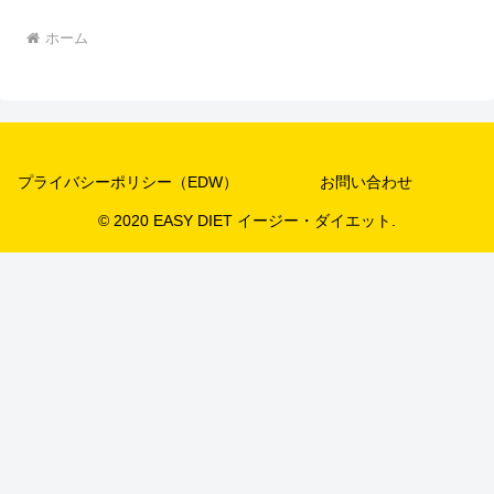
ホーム
プライバシーポリシー（EDW）
お問い合わせ
© 2020 EASY DIET イージー・ダイエット.