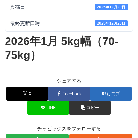
投稿日
2025年12月20日
最終更新日時
2025年12月20日
2026年1月 5kg幅（70-
75kg）
シェアする
X
Facebook
はてブ
LINE
コピー
チャビックスをフォローする