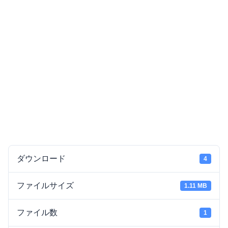
ダウンロード
4
ファイルサイズ
1.11 MB
ファイル数
1