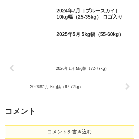
2024年7月［ブルースカイ］
10kg幅（25-35kg） ロゴ入り
2025年5月 5kg幅（55-60kg）
2026年1月 5kg幅（72-77kg）
2026年1月 5kg幅（67-72kg）
コメント
コメントを書き込む