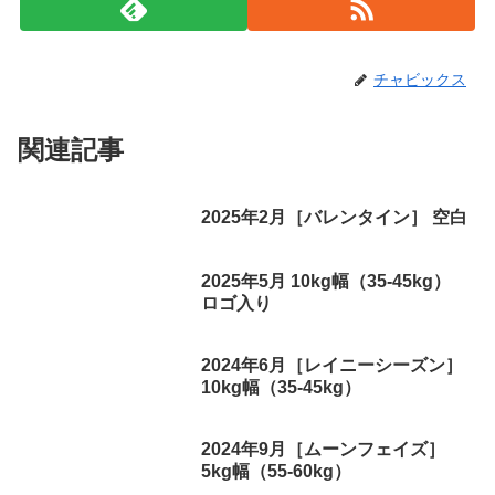
チャビックス
関連記事
2025年2月［バレンタイン］ 空白
2025年5月 10kg幅（35-45kg）
ロゴ入り
2024年6月［レイニーシーズン］
10kg幅（35-45kg）
2024年9月［ムーンフェイズ］
5kg幅（55-60kg）