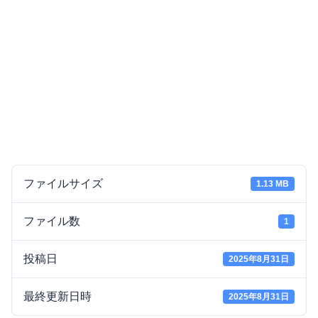
ファイルサイズ
1.13 MB
ファイル数
1
投稿日
2025年8月31日
最終更新日時
2025年8月31日