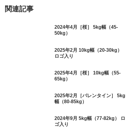
関連記事
2024年4月［桜］ 5kg幅（45-
50kg）
2025年2月 10kg幅（20-30kg）
ロゴ入り
2025年4月［桜］ 10kg幅（55-
65kg）
2025年2月［バレンタイン］ 5kg
幅（80-85kg）
2024年9月 5kg幅（77-82kg） ロ
ゴ入り