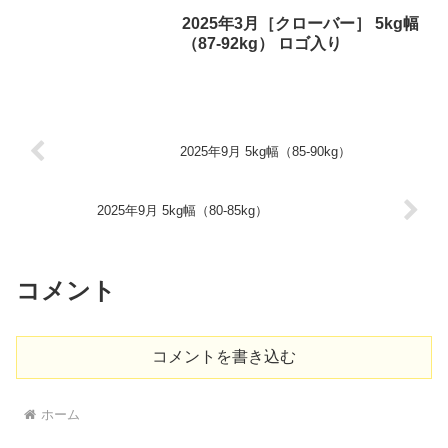
2025年3月［クローバー］ 5kg幅
（87-92kg） ロゴ入り
2025年9月 5kg幅（85-90kg）
2025年9月 5kg幅（80-85kg）
コメント
コメントを書き込む
ホーム