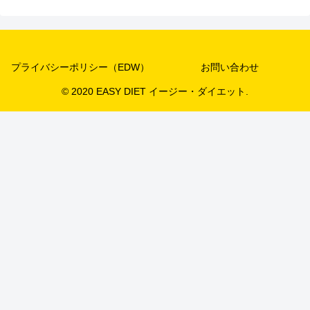
プライバシーポリシー（EDW）
お問い合わせ
© 2020 EASY DIET イージー・ダイエット.