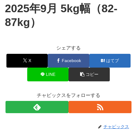
2025年9月 5kg幅（82-
87kg）
シェアする
X
Facebook
はてブ
LINE
コピー
チャビックスをフォローする
チャビックス