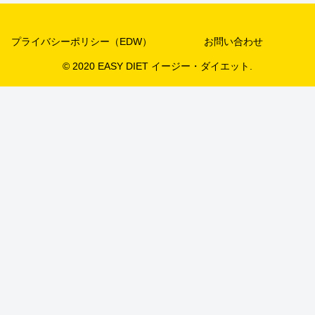
プライバシーポリシー（EDW）
お問い合わせ
© 2020 EASY DIET イージー・ダイエット.