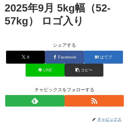
2025年9月 5kg幅（52-
57kg） ロゴ入り
シェアする
X
Facebook
はてブ
LINE
コピー
チャビックスをフォローする
チャビックス