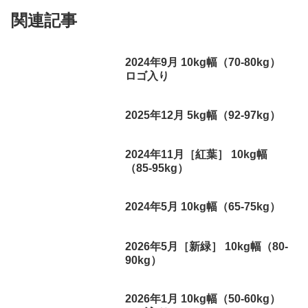
関連記事
2024年9月 10kg幅（70-80kg）
ロゴ入り
2025年12月 5kg幅（92-97kg）
2024年11月［紅葉］ 10kg幅
（85-95kg）
2024年5月 10kg幅（65-75kg）
2026年5月［新緑］ 10kg幅（80-
90kg）
2026年1月 10kg幅（50-60kg）