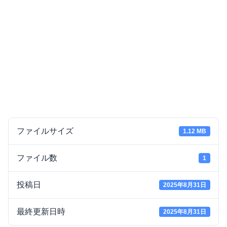
ファイルサイズ
1.12 MB
ファイル数
1
投稿日
2025年8月31日
最終更新日時
2025年8月31日