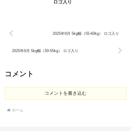
ロゴ入り
2025年9月 5kg幅（55-60kg） ロゴ入り
2025年9月 5kg幅（50-55kg） ロゴ入り
コメント
コメントを書き込む
ホーム