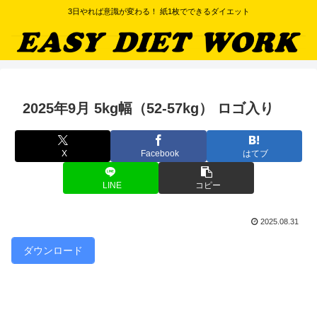
3日やれば意識が変わる！ 紙1枚でできるダイエット
2025年9月 5kg幅（52-57kg） ロゴ入り
X
Facebook
はてブ
LINE
コピー
2025.08.31
ダウンロード