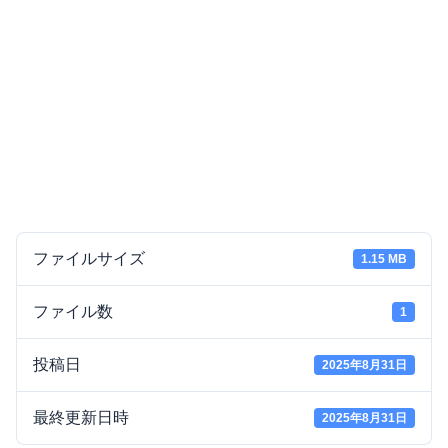
ファイルサイズ
1.15 MB
ファイル数
1
投稿日
2025年8月31日
最終更新日時
2025年8月31日