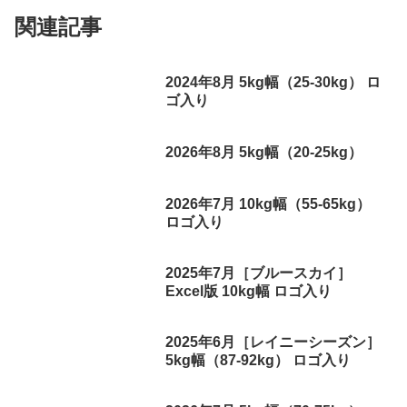
関連記事
2024年8月 5kg幅（25-30kg） ロ
ゴ入り
2026年8月 5kg幅（20-25kg）
2026年7月 10kg幅（55-65kg）
ロゴ入り
2025年7月［ブルースカイ］
Excel版 10kg幅 ロゴ入り
2025年6月［レイニーシーズン］
5kg幅（87-92kg） ロゴ入り