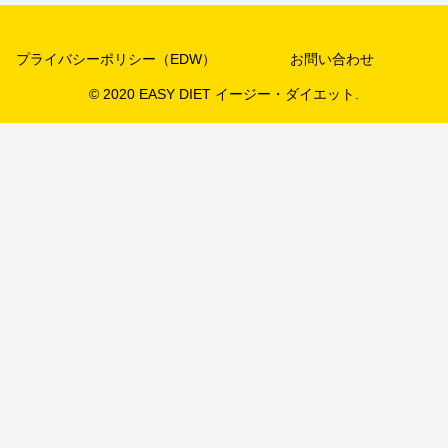
プライバシーポリシー（EDW）
お問い合わせ
© 2020 EASY DIET イージー・ダイエット.