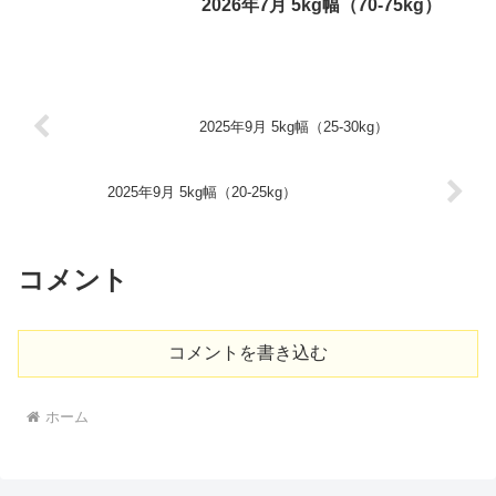
2026年7月 5kg幅（70-75kg）
2025年9月 5kg幅（25-30kg）
2025年9月 5kg幅（20-25kg）
コメント
コメントを書き込む
ホーム