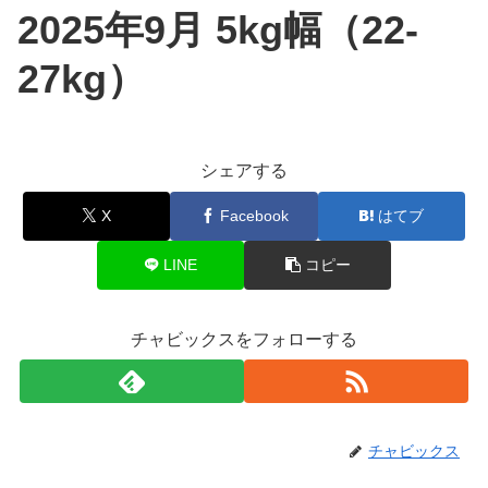
2025年9月 5kg幅（22-
27kg）
シェアする
X
Facebook
はてブ
LINE
コピー
チャビックスをフォローする
チャビックス