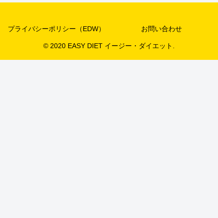
プライバシーポリシー（EDW）
お問い合わせ
© 2020 EASY DIET イージー・ダイエット.