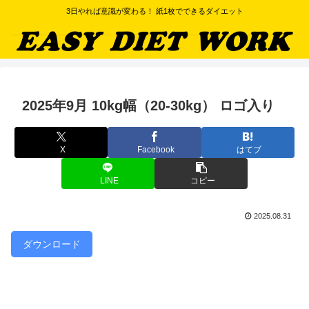
3日やれば意識が変わる！ 紙1枚でできるダイエット
2025年9月 10kg幅（20-30kg） ロゴ入り
X
Facebook
はてブ
LINE
コピー
2025.08.31
ダウンロード