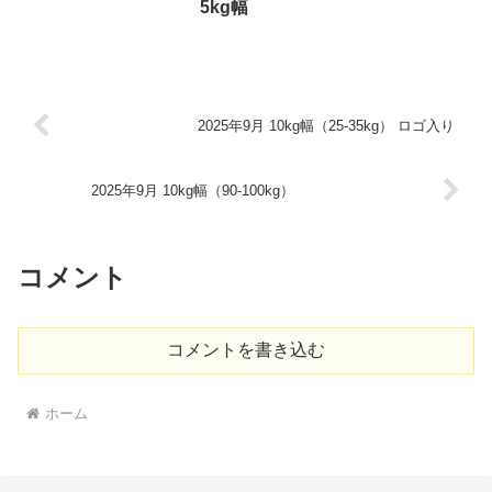
5kg幅
2025年9月 10kg幅（25-35kg） ロゴ入り
2025年9月 10kg幅（90-100kg）
コメント
コメントを書き込む
ホーム