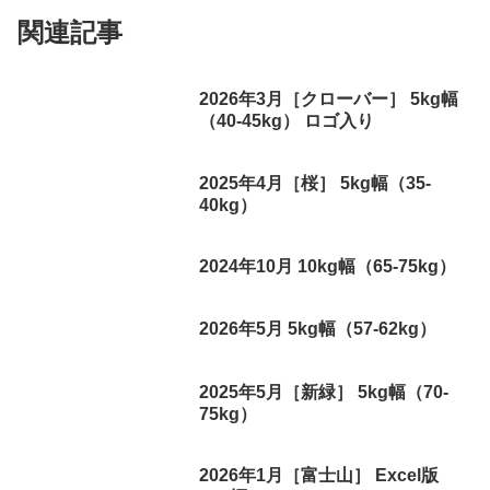
関連記事
2026年3月［クローバー］ 5kg幅
（40-45kg） ロゴ入り
2025年4月［桜］ 5kg幅（35-
40kg）
2024年10月 10kg幅（65-75kg）
2026年5月 5kg幅（57-62kg）
2025年5月［新緑］ 5kg幅（70-
75kg）
2026年1月［富士山］ Excel版