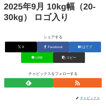
2025年9月 10kg幅（20-
30kg） ロゴ入り
シェアする
X
Facebook
はてブ
LINE
コピー
チャビックスをフォローする
チャビックス