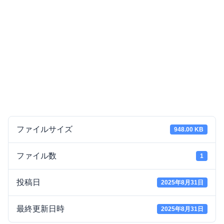
ファイルサイズ
948.00 KB
ファイル数
1
投稿日
2025年8月31日
最終更新日時
2025年8月31日