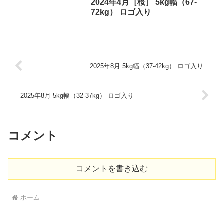
2024年4月［桜］ 5kg幅（67-
72kg） ロゴ入り
2025年8月 5kg幅（37-42kg） ロゴ入り
2025年8月 5kg幅（32-37kg） ロゴ入り
コメント
コメントを書き込む
ホーム