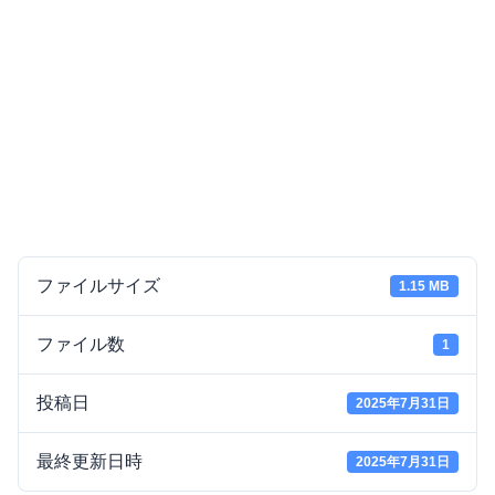
ファイルサイズ
1.15 MB
ファイル数
1
投稿日
2025年7月31日
最終更新日時
2025年7月31日