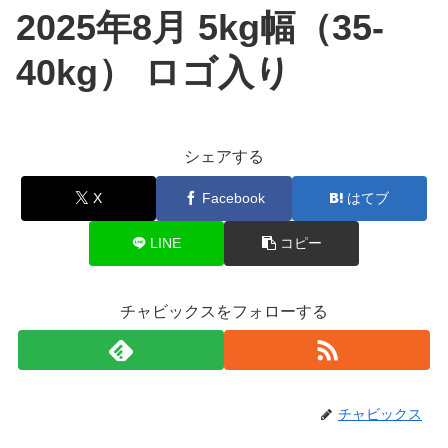
2025年8月 5kg幅（35-
40kg） ロゴ入り
シェアする
X
Facebook
はてブ
LINE
コピー
チャビックスをフォローする
チャビックス