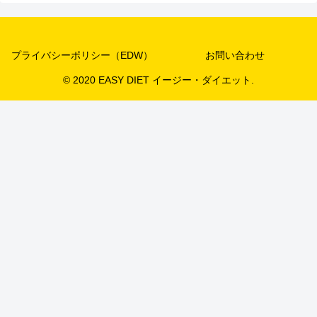
プライバシーポリシー（EDW）
お問い合わせ
© 2020 EASY DIET イージー・ダイエット.