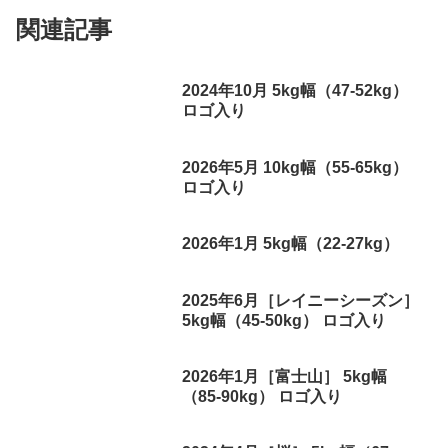
関連記事
2024年10月 5kg幅（47-52kg）
ロゴ入り
2026年5月 10kg幅（55-65kg）
ロゴ入り
2026年1月 5kg幅（22-27kg）
2025年6月［レイニーシーズン］
5kg幅（45-50kg） ロゴ入り
2026年1月［富士山］ 5kg幅
（85-90kg） ロゴ入り