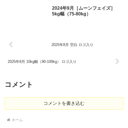
2024年9月［ムーンフェイズ］
5kg幅（75-80kg）
2025年8月 空白 ロゴ入り
2025年8月 10kg幅（90-100kg） ロゴ入り
コメント
コメントを書き込む
ホーム