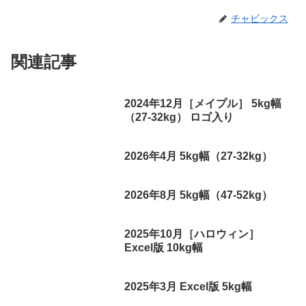
チャビックス
関連記事
2024年12月［メイプル］ 5kg幅
（27-32kg） ロゴ入り
2026年4月 5kg幅（27-32kg）
2026年8月 5kg幅（47-52kg）
2025年10月［ハロウィン］
Excel版 10kg幅
2025年3月 Excel版 5kg幅