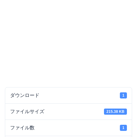
ダウンロード
1
ファイルサイズ
215.38 KB
ファイル数
1