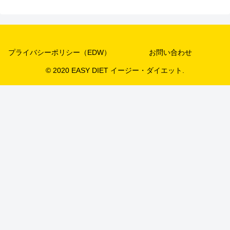
プライバシーポリシー（EDW）
お問い合わせ
© 2020 EASY DIET イージー・ダイエット.