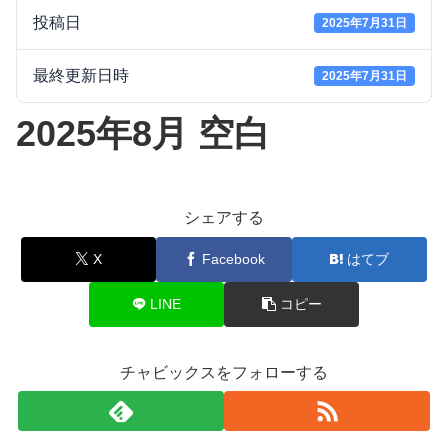
投稿日
2025年7月31日
最終更新日時
2025年7月31日
2025年8月 空白
シェアする
X
Facebook
はてブ
LINE
コピー
チャビックスをフォローする