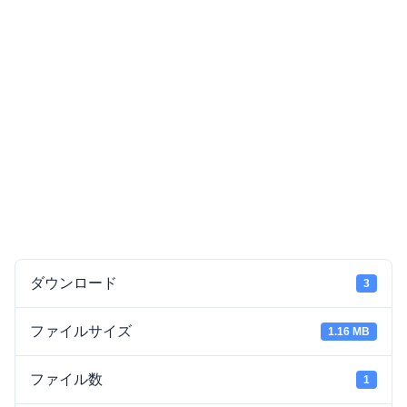
ダウンロード
3
ファイルサイズ
1.16 MB
ファイル数
1