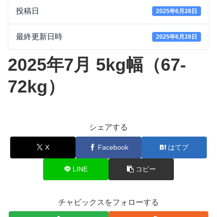
投稿日
2025年6月28日
最終更新日時
2025年6月28日
2025年7月 5kg幅（67-
72kg）
シェアする
X
Facebook
はてブ
LINE
コピー
チャビックスをフォローする