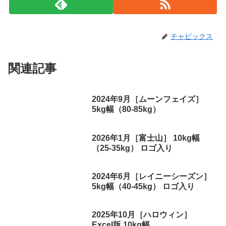
チャビックス
関連記事
2024年9月［ムーンフェイズ］
5kg幅（80-85kg）
2026年1月［富士山］ 10kg幅
（25-35kg） ロゴ入り
2024年6月［レイニーシーズン］
5kg幅（40-45kg） ロゴ入り
2025年10月［ハロウィン］
Excel版 10kg幅