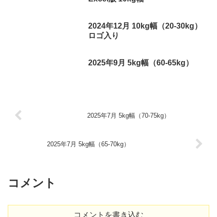
2024年12月 10kg幅（20-30kg）
ロゴ入り
2025年9月 5kg幅（60-65kg）
2025年7月 5kg幅（70-75kg）
2025年7月 5kg幅（65-70kg）
コメント
コメントを書き込む