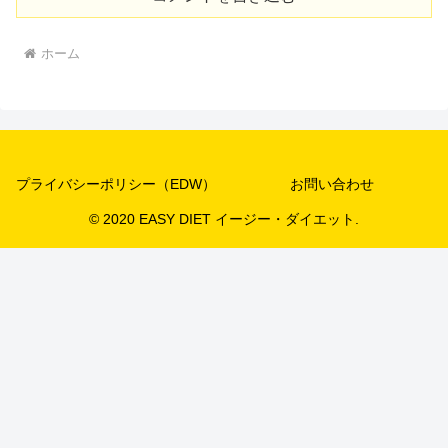
ホーム
プライバシーポリシー（EDW）
お問い合わせ
© 2020 EASY DIET イージー・ダイエット.