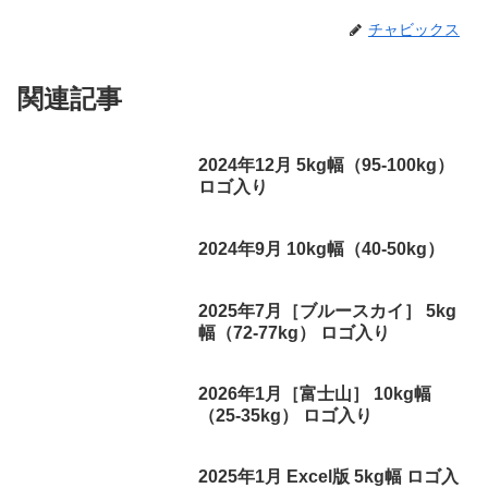
チャビックス
関連記事
2024年12月 5kg幅（95-100kg）
ロゴ入り
2024年9月 10kg幅（40-50kg）
2025年7月［ブルースカイ］ 5kg
幅（72-77kg） ロゴ入り
2026年1月［富士山］ 10kg幅
（25-35kg） ロゴ入り
2025年1月 Excel版 5kg幅 ロゴ入