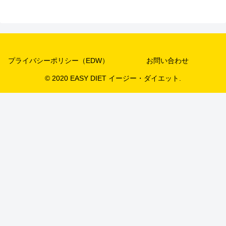
プライバシーポリシー（EDW）
お問い合わせ
© 2020 EASY DIET イージー・ダイエット.