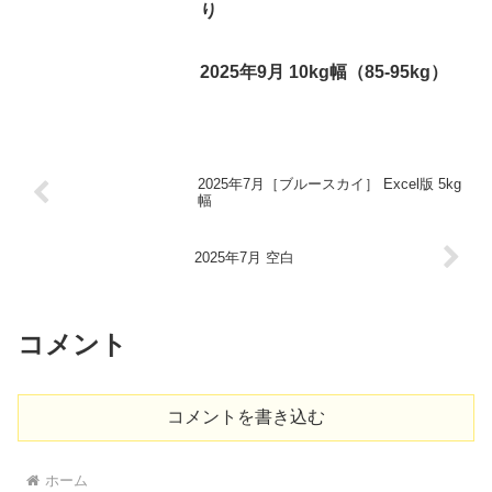
り
2025年9月 10kg幅（85-95kg）
2025年7月［ブルースカイ］ Excel版 5kg
幅
2025年7月 空白
コメント
コメントを書き込む
ホーム