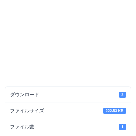
ダウンロード
2
ファイルサイズ
222.53 KB
ファイル数
1