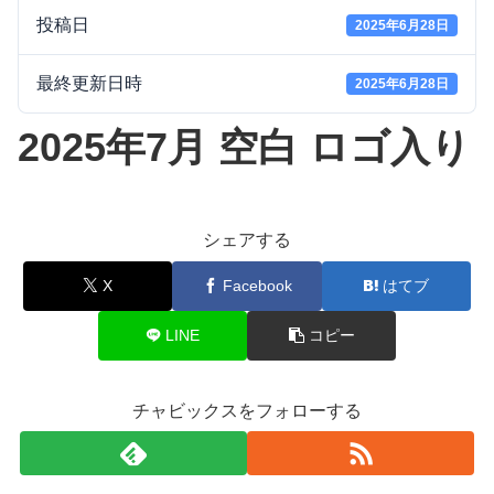
投稿日
2025年6月28日
最終更新日時
2025年6月28日
2025年7月 空白 ロゴ入り
シェアする
X
Facebook
はてブ
LINE
コピー
チャビックスをフォローする