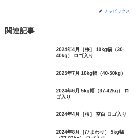
チャビックス
関連記事
2024年4月［桜］ 10kg幅（30-
40kg） ロゴ入り
2025年7月 10kg幅（40-50kg）
2024年6月 5kg幅（37-42kg） ロ
ゴ入り
2024年4月［桜］ 空白 ロゴ入り
2024年8月［ひまわり］ 5kg幅