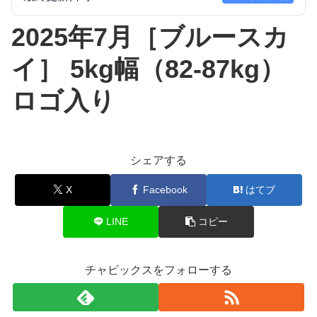
2025年7月［ブルースカ
イ］ 5kg幅（82-87kg）
ロゴ入り
シェアする
X
Facebook
はてブ
LINE
コピー
チャビックスをフォローする