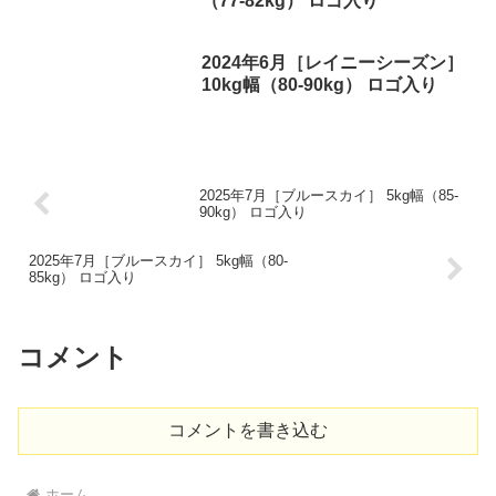
（77-82kg） ロゴ入り
2024年6月［レイニーシーズン］
10kg幅（80-90kg） ロゴ入り
2025年7月［ブルースカイ］ 5kg幅（85-
90kg） ロゴ入り
2025年7月［ブルースカイ］ 5kg幅（80-
85kg） ロゴ入り
コメント
コメントを書き込む
ホーム