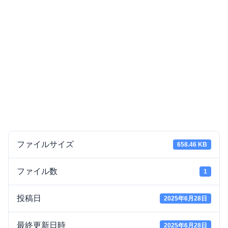
ファイルサイズ
658.46 KB
ファイル数
1
投稿日
2025年6月28日
最終更新日時
2025年6月28日