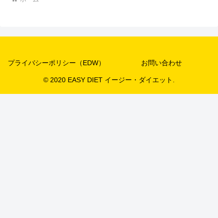
プライバシーポリシー（EDW）
お問い合わせ
© 2020 EASY DIET イージー・ダイエット.