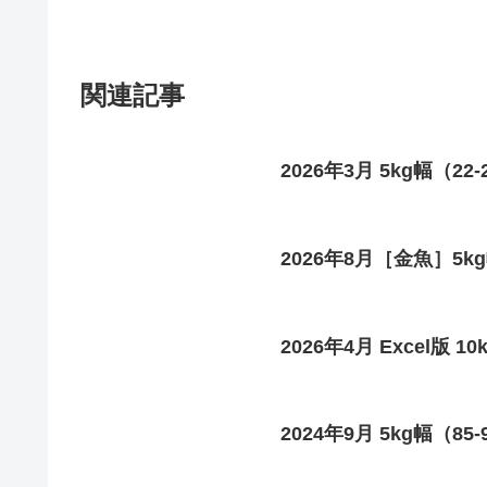
関連記事
2026年3月 5kg幅（22
2026年8月［金魚］5kg
2026年4月 Excel版 10
2024年9月 5kg幅（85