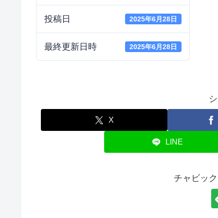
投稿日
2025年6月28日
最終更新日時
2025年6月28日
シ
X
LINE
チャビック