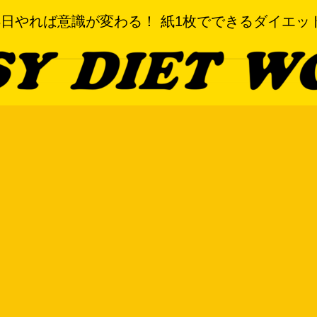
3日やれば意識が変わる！ 紙1枚でできるダイエッ