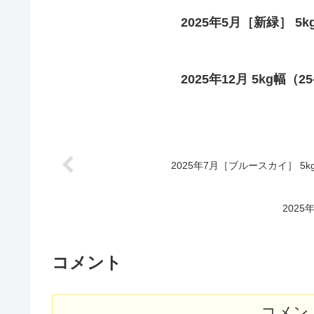
2025年5月［新緑］ 5kg
2025年12月 5kg幅（25
2025年7月［ブルースカイ］ 5kg
2025
コメント
コメン