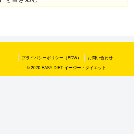
プライバシーポリシー（EDW）
お問い合わせ
© 2020 EASY DIET イージー・ダイエット.