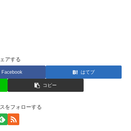
ェアする
Facebook
はてブ
コピー
スをフォローする