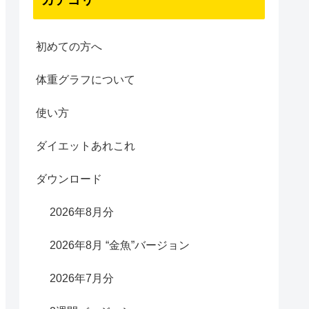
初めての方へ
体重グラフについて
使い方
ダイエットあれこれ
ダウンロード
2026年8月分
2026年8月 “金魚”バージョン
2026年7月分