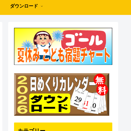
ダウンロード
カテゴリー