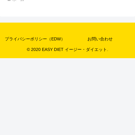
プライバシーポリシー（EDW）
お問い合わせ
© 2020 EASY DIET イージー・ダイエット.