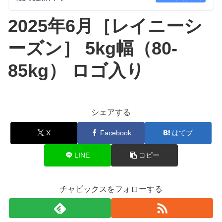
2025年6月［レイニーシ
ーズン］ 5kg幅（80-
85kg） ロゴ入り
シェアする
X
Facebook
はてブ
LINE
コピー
チャビックスをフォローする