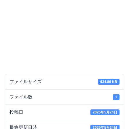
ファイルサイズ
634.86 KB
ファイル数
1
投稿日
2025年5月24日
最終更新日時
2025年5月24日