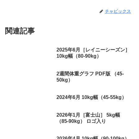
チャビックス
関連記事
2025年6月［レイニーシーズン］
10kg幅（80-90kg）
2週間体重グラフ PDF版 （45-
50kg）
2024年6月 10kg幅（45-55kg）
2026年1月［富士山］ 5kg幅
（85-90kg） ロゴ入り
2026年4月 10kg幅（90-100kg）