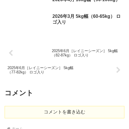
2026年3月 5kg幅（60-65kg） ロ
ゴ入り
2025年6月［レイニーシーズン］ 5kg幅
（82-87kg） ロゴ入り
2025年6月［レイニーシーズン］ 5kg幅
（77-82kg） ロゴ入り
コメント
コメントを書き込む
ホーム