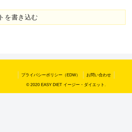
トを書き込む
プライバシーポリシー（EDW）
お問い合わせ
© 2020 EASY DIET イージー・ダイエット.