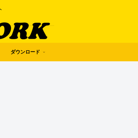
ト
ダウンロード