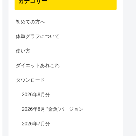
カテゴリー
初めての方へ
体重グラフについて
使い方
ダイエットあれこれ
ダウンロード
2026年8月分
2026年8月 “金魚”バージョン
2026年7月分