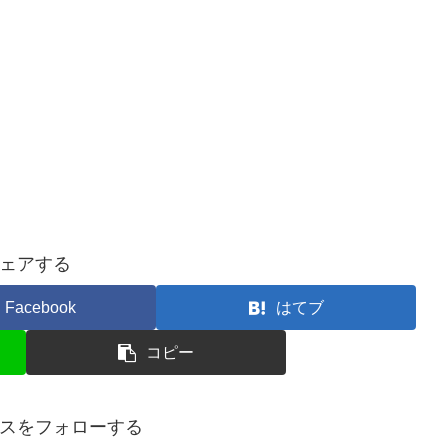
ェアする
Facebook
はてブ
コピー
スをフォローする