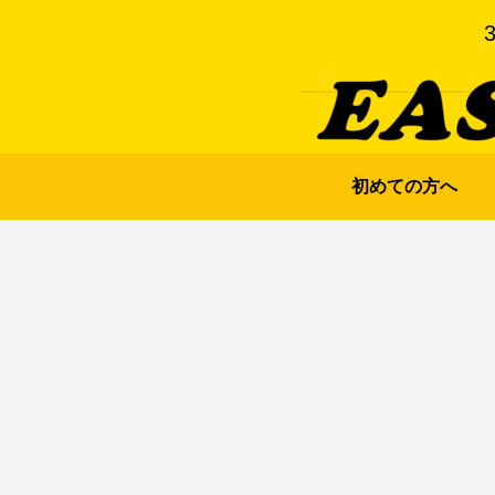
初めての方へ