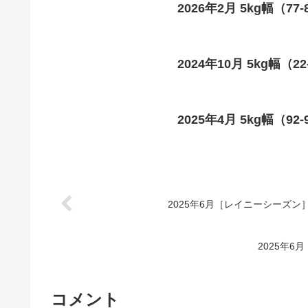
2026年2月 5kg幅（77-
2024年10月 5kg幅（2
2025年4月 5kg幅（92
2025年6月［レイニーシーズン］ 5
2025年6
コメント