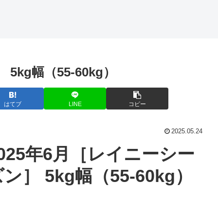
5kg幅（55-60kg）
はてブ
LINE
コピー
2025.05.24
2025年6月［レイニーシー
ン］ 5kg幅（55-60kg）