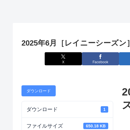
2025年6月［レイニーシーズン］ 
X
Facebook
ダウンロード
ズ
ダウンロード
1
ファイルサイズ
650.18 KB