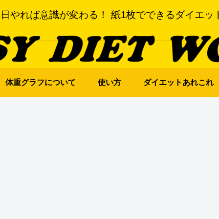
3日やれば意識が変わる！ 紙1枚でできるダイエッ
体重グラフについて
使い方
ダイエットあれこれ