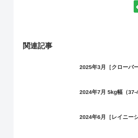
関連記事
2025年3月［クローバー］
2024年7月 5kg幅（37
2024年6月［レイニーシ