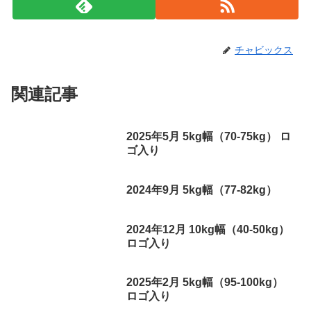
チャビックス
関連記事
2025年5月 5kg幅（70-75kg） ロ
ゴ入り
2024年9月 5kg幅（77-82kg）
2024年12月 10kg幅（40-50kg）
ロゴ入り
2025年2月 5kg幅（95-100kg）
ロゴ入り