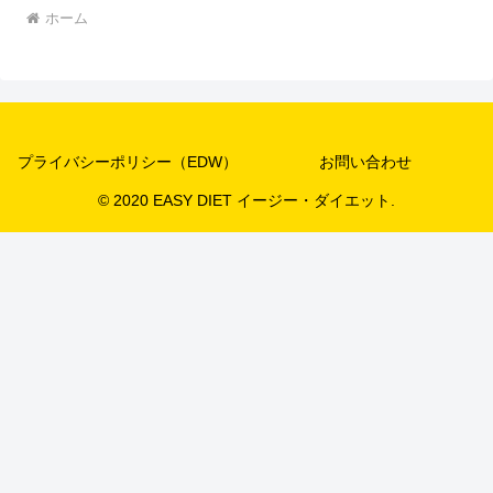
ホーム
プライバシーポリシー（EDW）
お問い合わせ
© 2020 EASY DIET イージー・ダイエット.