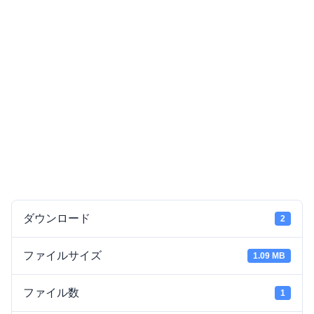
ダウンロード
2
ファイルサイズ
1.09 MB
ファイル数
1