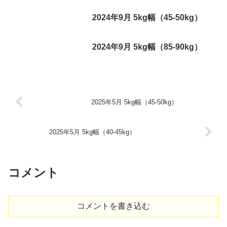
2024年9月 5kg幅（45-50kg）
2024年9月 5kg幅（85-90kg）
2025年5月 5kg幅（45-50kg）
2025年5月 5kg幅（40-45kg）
コメント
コメントを書き込む