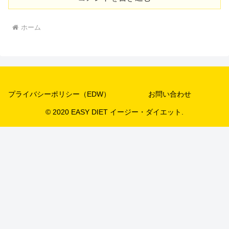
ホーム
プライバシーポリシー（EDW）
お問い合わせ
© 2020 EASY DIET イージー・ダイエット.