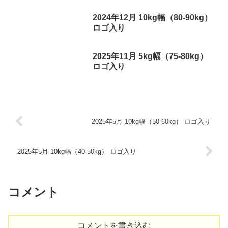
2024年12月 10kg幅（80-90kg）
ロゴ入り
2025年11月 5kg幅（75-80kg）
ロゴ入り
2025年5月 10kg幅（50-60kg） ロゴ入り
2025年5月 10kg幅（40-50kg） ロゴ入り
コメント
コメントを書き込む