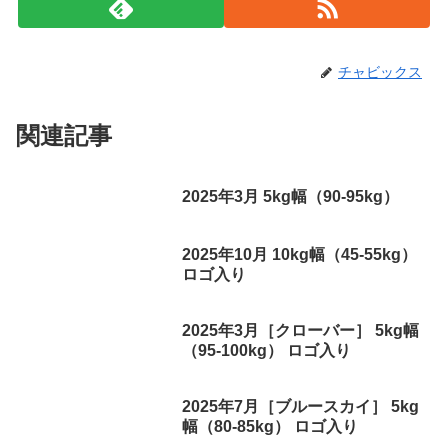
チャビックス
関連記事
2025年3月 5kg幅（90-95kg）
2025年10月 10kg幅（45-55kg）
ロゴ入り
2025年3月［クローバー］ 5kg幅
（95-100kg） ロゴ入り
2025年7月［ブルースカイ］ 5kg
幅（80-85kg） ロゴ入り