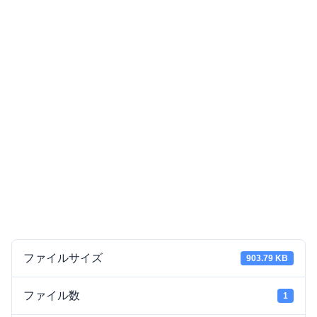
ファイルサイズ
903.79 KB
ファイル数
1