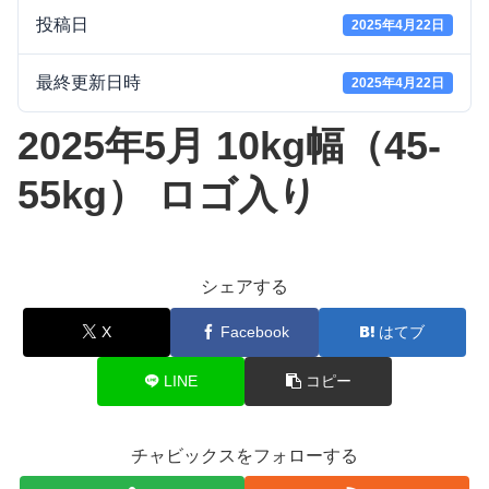
投稿日
2025年4月22日
最終更新日時
2025年4月22日
2025年5月 10kg幅（45-
55kg） ロゴ入り
シェアする
X
Facebook
はてブ
LINE
コピー
チャビックスをフォローする