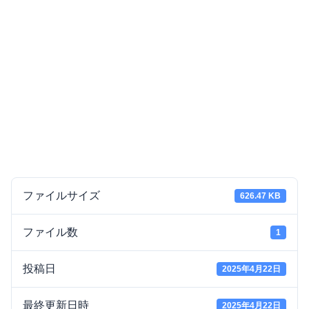
ファイルサイズ
626.47 KB
ファイル数
1
投稿日
2025年4月22日
最終更新日時
2025年4月22日