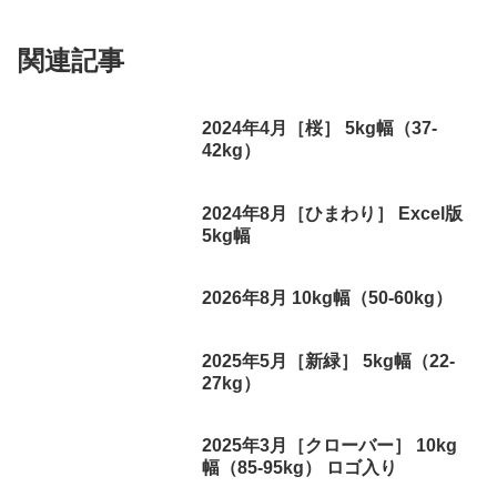
関連記事
2024年4月［桜］ 5kg幅（37-
42kg）
2024年8月［ひまわり］ Excel版
5kg幅
2026年8月 10kg幅（50-60kg）
2025年5月［新緑］ 5kg幅（22-
27kg）
2025年3月［クローバー］ 10kg
幅（85-95kg） ロゴ入り