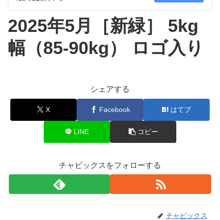
2025年5月［新緑］ 5kg
幅（85-90kg） ロゴ入り
シェアする
X
Facebook
はてブ
LINE
コピー
チャビックスをフォローする
チャビックス