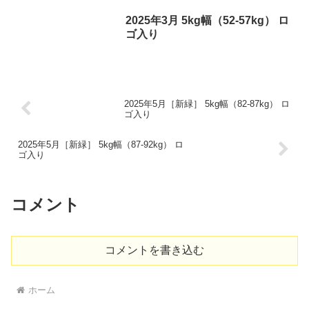
2025年3月 5kg幅（52-57kg） ロ
ゴ入り
2025年5月［新緑］ 5kg幅（82-87kg） ロ
ゴ入り
2025年5月［新緑］ 5kg幅（87-92kg） ロ
ゴ入り
コメント
コメントを書き込む
ホーム