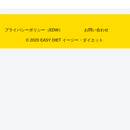
プライバシーポリシー（EDW）
お問い合わせ
© 2020 EASY DIET イージー・ダイエット.