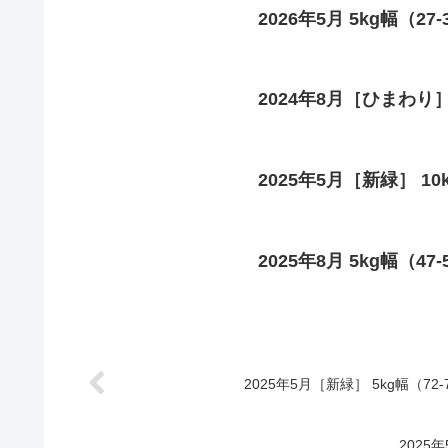
2026年5月 5kg幅（27-
2024年8月［ひまわり］ 
2025年5月［新緑］ 10
2025年8月 5kg幅（47-
2025年5月［新緑］ 5kg幅（72-
2025