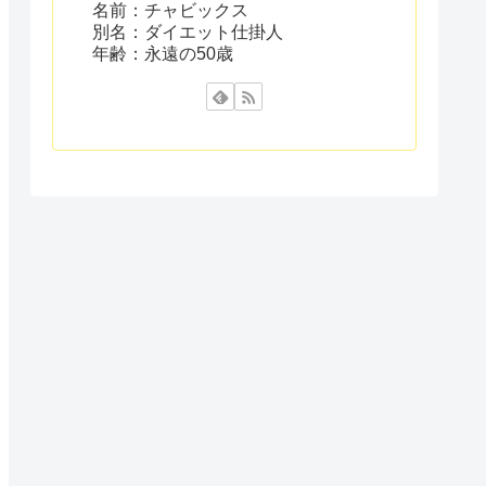
名前：チャビックス
別名：ダイエット仕掛人
年齢：永遠の50歳