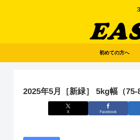
初めての方へ
2025年5月［新緑］ 5kg幅（75
X
Facebook