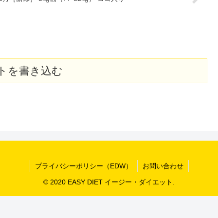
トを書き込む
プライバシーポリシー（EDW）
お問い合わせ
© 2020 EASY DIET イージー・ダイエット.