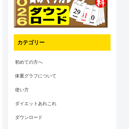
カテゴリー
初めての方へ
体重グラフについて
使い方
ダイエットあれこれ
ダウンロード