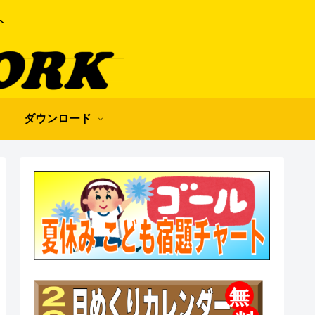
ト
ダウンロード