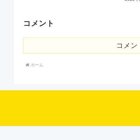
コメント
コメン
ホーム