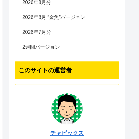
2026年8月分
2026年8月 “金魚”バージョン
2026年7月分
2週間バージョン
このサイトの運営者
チャビックス