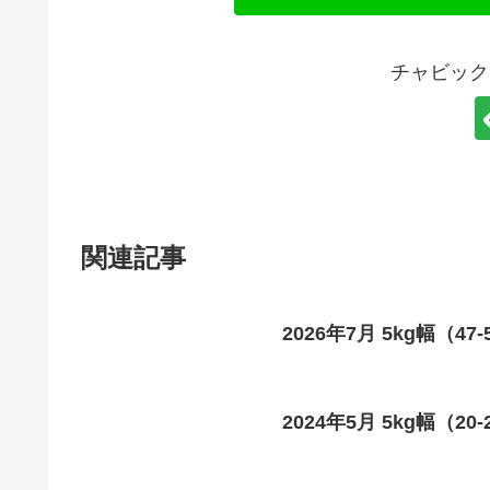
チャビック
関連記事
2026年7月 5kg幅（47
2024年5月 5kg幅（20