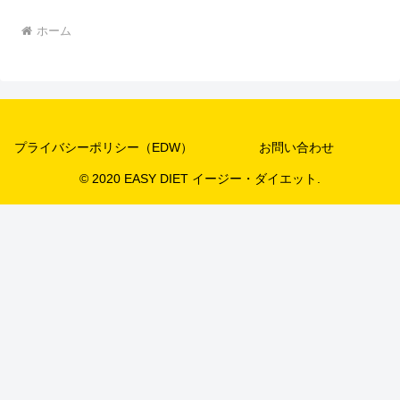
ホーム
プライバシーポリシー（EDW）
お問い合わせ
© 2020 EASY DIET イージー・ダイエット.