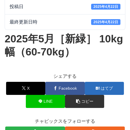
投稿日
2025年4月22日
最終更新日時
2025年4月22日
2025年5月［新緑］ 10kg
幅（60-70kg）
シェアする
X
Facebook
はてブ
LINE
コピー
チャビックスをフォローする