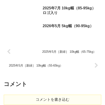
2025年7月 10kg幅（85-95kg）
ロゴ入り
2026年5月 5kg幅（90-95kg）
2025年5月［新緑］ 10kg幅（65-75kg）
2025年5月［新緑］ 10kg幅（55-65kg）
コメント
コメントを書き込む