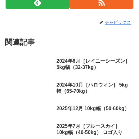
チャビックス
関連記事
2024年6月［レイニーシーズン］
5kg幅（32-37kg）
2024年10月［ハロウィン］ 5kg
幅（65-70kg）
2025年12月 10kg幅（50-60kg）
2025年7月［ブルースカイ］
10kg幅（40-50kg） ロゴ入り