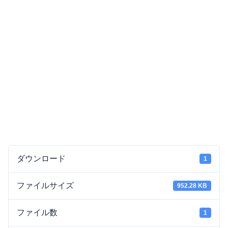
ダウンロード
1
ファイルサイズ
952.28 KB
ファイル数
1