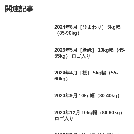
関連記事
2024年8月［ひまわり］ 5kg幅
（85-90kg）
2026年5月［新緑］ 10kg幅（45-
55kg） ロゴ入り
2024年4月［桜］ 5kg幅（55-
60kg）
2024年9月 10kg幅（30-40kg）
2024年12月 10kg幅（80-90kg）
ロゴ入り