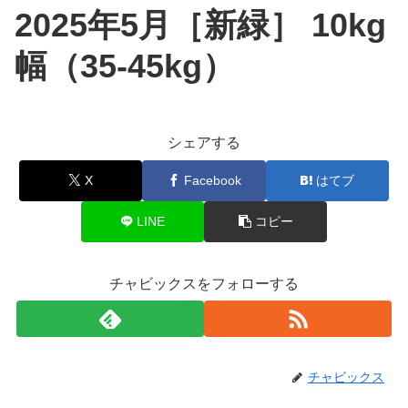
2025年5月［新緑］ 10kg
幅（35-45kg）
シェアする
X
Facebook
はてブ
LINE
コピー
チャビックスをフォローする
チャビックス