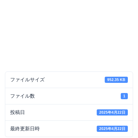
ファイルサイズ
952.35 KB
ファイル数
1
投稿日
2025年4月22日
最終更新日時
2025年4月22日