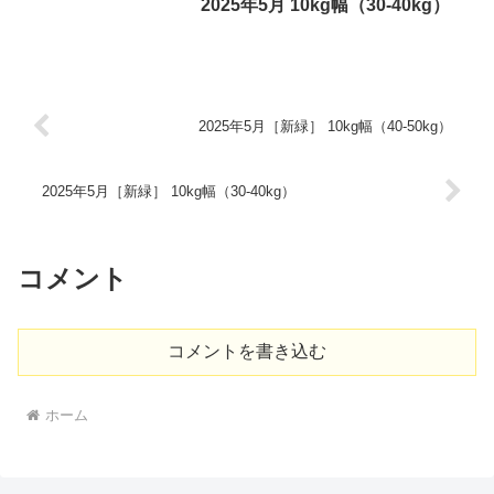
2025年5月 10kg幅（30-40kg）
2025年5月［新緑］ 10kg幅（40-50kg）
2025年5月［新緑］ 10kg幅（30-40kg）
コメント
コメントを書き込む
ホーム