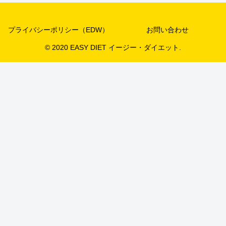
プライバシーポリシー（EDW）
お問い合わせ
© 2020 EASY DIET イージー・ダイエット.