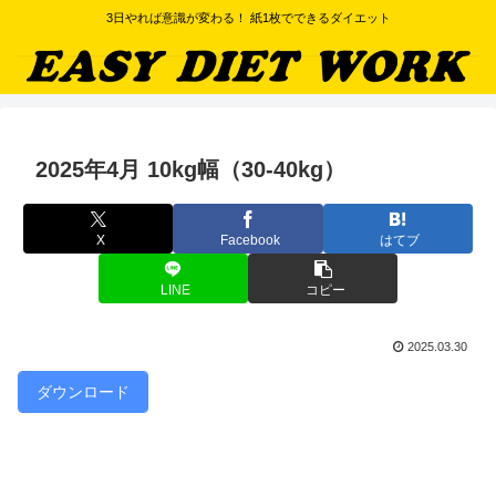
3日やれば意識が変わる！ 紙1枚でできるダイエット
2025年4月 10kg幅（30-40kg）
X
Facebook
はてブ
LINE
コピー
2025.03.30
ダウンロード