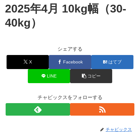
2025年4月 10kg幅（30-
40kg）
シェアする
X
Facebook
はてブ
LINE
コピー
チャビックスをフォローする
チャビックス