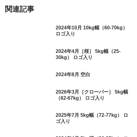
関連記事
2024年10月 10kg幅（60-70kg）
ロゴ入り
2024年4月［桜］ 5kg幅（25-
30kg） ロゴ入り
2024年8月 空白
2026年3月［クローバー］ 5kg幅
（62-67kg） ロゴ入り
2025年7月 5kg幅（72-77kg） ロ
ゴ入り