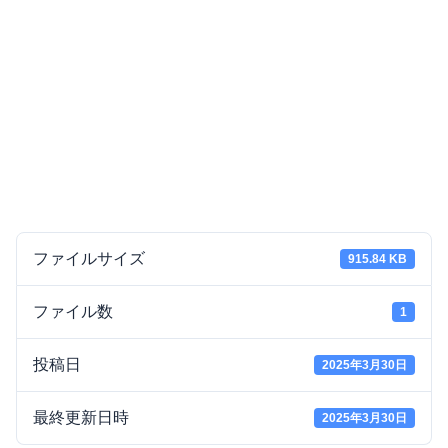
ファイルサイズ
915.84 KB
ファイル数
1
投稿日
2025年3月30日
最終更新日時
2025年3月30日