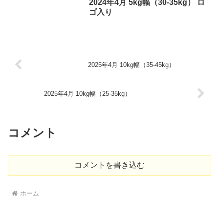
2024年4月 5kg幅（30-35kg） ロ
ゴ入り
2025年4月 10kg幅（35-45kg）
2025年4月 10kg幅（25-35kg）
コメント
コメントを書き込む
ホーム