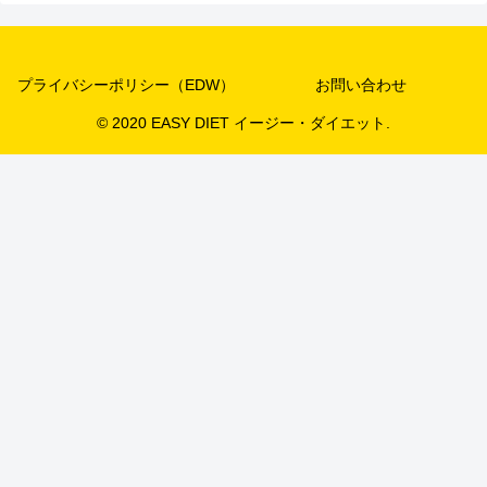
プライバシーポリシー（EDW）
お問い合わせ
© 2020 EASY DIET イージー・ダイエット.