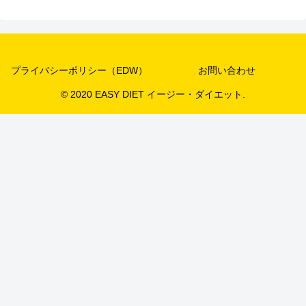
プライバシーポリシー（EDW）
お問い合わせ
© 2020 EASY DIET イージー・ダイエット.