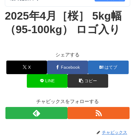
2025年4月［桜］ 5kg幅
（95-100kg） ロゴ入り
シェアする
X
Facebook
はてブ
LINE
コピー
チャビックスをフォローする
チャビックス