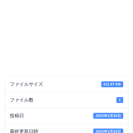
ファイルサイズ
611.07 KB
ファイル数
1
投稿日
2025年3月30日
最終更新日時
2025年3月30日