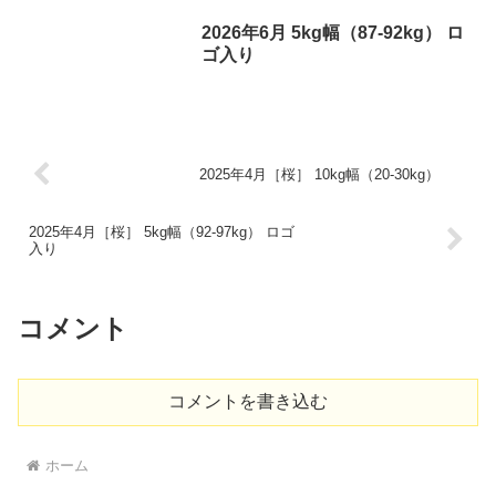
2026年6月 5kg幅（87-92kg） ロ
ゴ入り
2025年4月［桜］ 10kg幅（20-30kg）
2025年4月［桜］ 5kg幅（92-97kg） ロゴ
入り
コメント
コメントを書き込む
ホーム