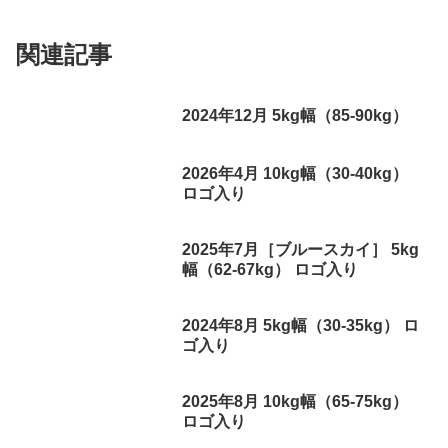
関連記事
2024年12月 5kg幅（85-90kg）
2026年4月 10kg幅（30-40kg）
ロゴ入り
2025年7月［ブルースカイ］ 5kg
幅（62-67kg） ロゴ入り
2024年8月 5kg幅（30-35kg） ロ
ゴ入り
2025年8月 10kg幅（65-75kg）
ロゴ入り