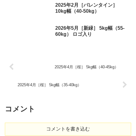
2025年2月［バレンタイン］
10kg幅（40-50kg）
2026年5月［新緑］ 5kg幅（55-
60kg） ロゴ入り
2025年4月［桜］ 5kg幅（40-45kg）
2025年4月［桜］ 5kg幅（35-40kg）
コメント
コメントを書き込む