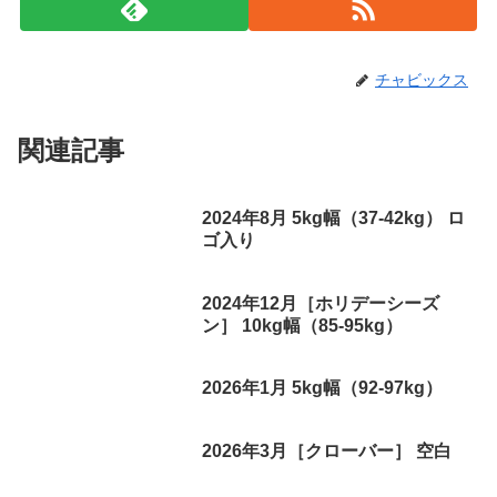
チャビックス
関連記事
2024年8月 5kg幅（37-42kg） ロ
ゴ入り
2024年12月［ホリデーシーズ
ン］ 10kg幅（85-95kg）
2026年1月 5kg幅（92-97kg）
2026年3月［クローバー］ 空白