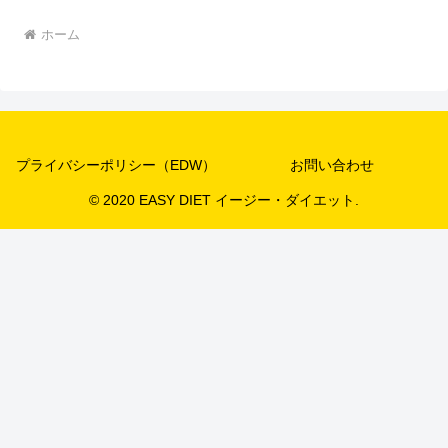
ホーム
プライバシーポリシー（EDW）
お問い合わせ
© 2020 EASY DIET イージー・ダイエット.