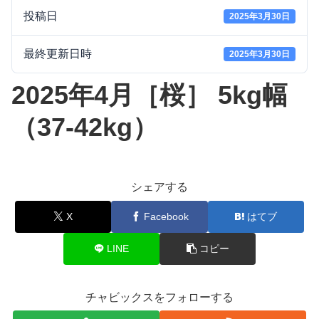
投稿日
2025年3月30日
最終更新日時
2025年3月30日
2025年4月［桜］ 5kg幅
（37-42kg）
シェアする
X
Facebook
はてブ
LINE
コピー
チャビックスをフォローする