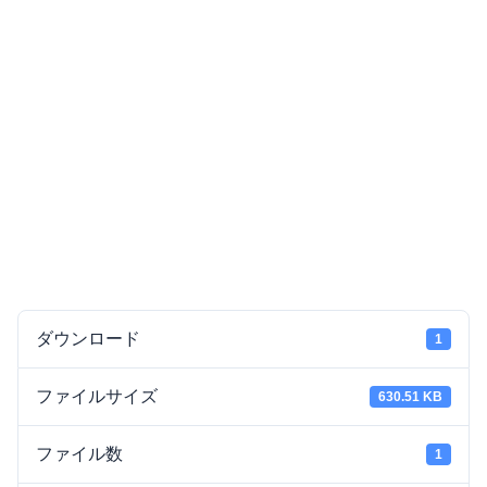
ダウンロード
1
ファイルサイズ
630.51 KB
ファイル数
1