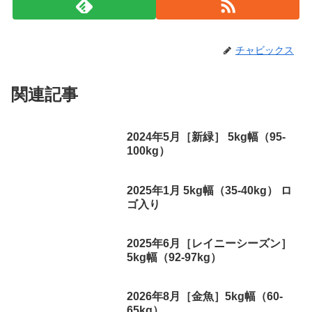
チャビックス
関連記事
2024年5月［新緑］ 5kg幅（95-
100kg）
2025年1月 5kg幅（35-40kg） ロ
ゴ入り
2025年6月［レイニーシーズン］
5kg幅（92-97kg）
2026年8月［金魚］5kg幅（60-
65kg）