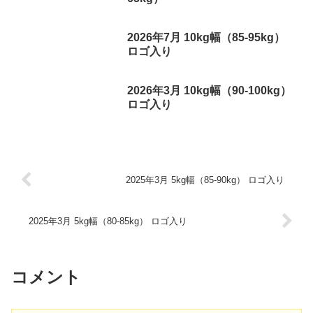
2026年7月 10kg幅（85-95kg）
ロゴ入り
2026年3月 10kg幅（90-100kg）
ロゴ入り
2025年3月 5kg幅（85-90kg） ロゴ入り
2025年3月 5kg幅（80-85kg） ロゴ入り
コメント