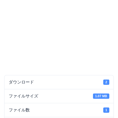
ダウンロード
2
ファイルサイズ
1.07 MB
ファイル数
1