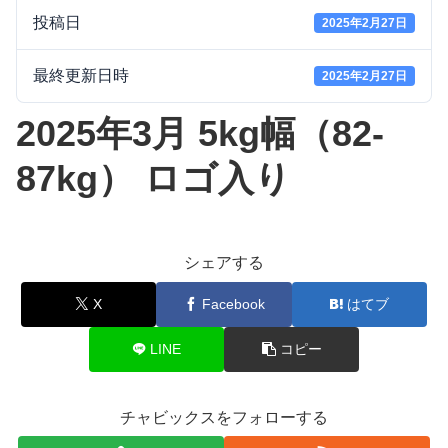
投稿日
2025年2月27日
最終更新日時
2025年2月27日
2025年3月 5kg幅（82-
87kg） ロゴ入り
シェアする
X
Facebook
はてブ
LINE
コピー
チャビックスをフォローする