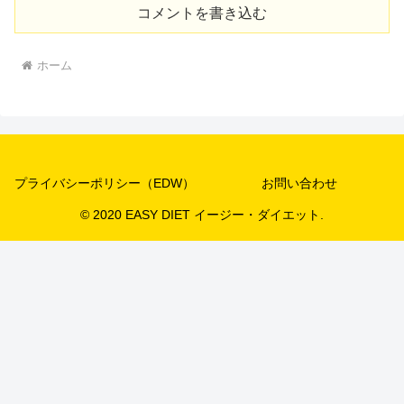
コメントを書き込む
ホーム
プライバシーポリシー（EDW）
お問い合わせ
© 2020 EASY DIET イージー・ダイエット.