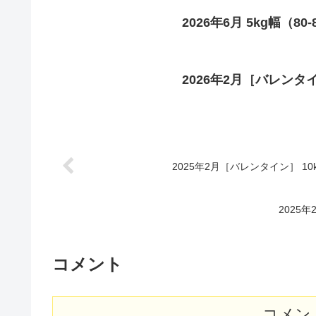
2026年6月 5kg幅（80
2026年2月［バレンタイン
2025年2月［バレンタイン］ 10k
2025年
コメント
コメン