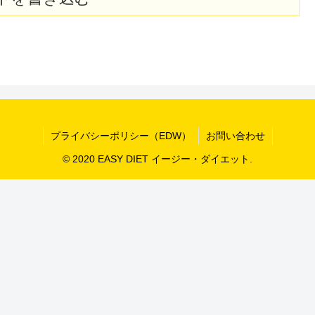
プライバシーポリシー（EDW）
お問い合わせ
© 2020 EASY DIET イージー・ダイエット.