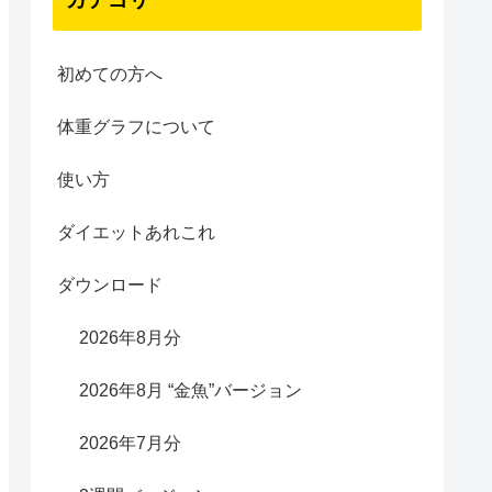
初めての方へ
体重グラフについて
使い方
ダイエットあれこれ
ダウンロード
2026年8月分
2026年8月 “金魚”バージョン
2026年7月分