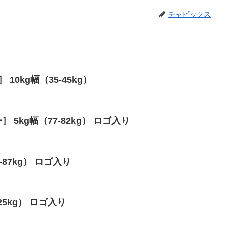
チャビックス
 10kg幅（35-45kg）
 5kg幅（77-82kg） ロゴ入り
2-87kg） ロゴ入り
-25kg） ロゴ入り