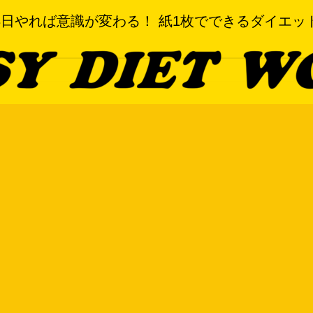
3日やれば意識が変わる！ 紙1枚でできるダイエッ