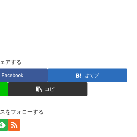
ェアする
Facebook
はてブ
コピー
スをフォローする