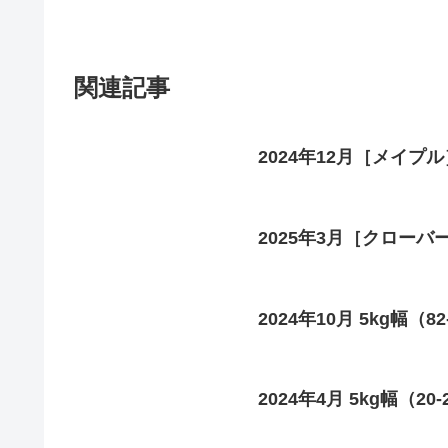
関連記事
2024年12月［メイプル］
2025年3月［クローバー］
2024年10月 5kg幅（8
2024年4月 5kg幅（20