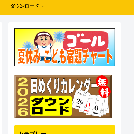
ダウンロード
カテゴリー