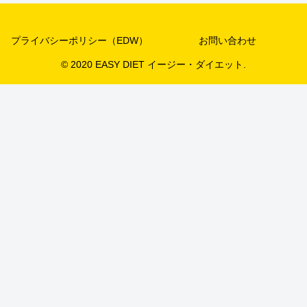
プライバシーポリシー（EDW）
お問い合わせ
© 2020 EASY DIET イージー・ダイエット.