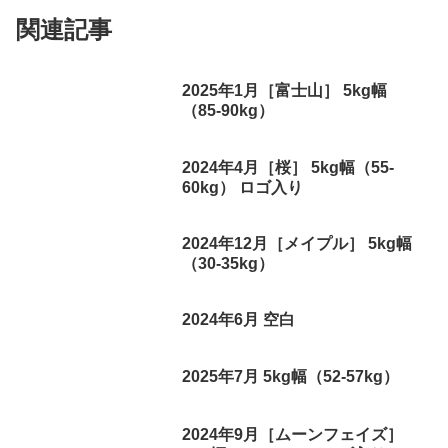
関連記事
2025年1月［富士山］ 5kg幅
（85-90kg）
2024年4月［桜］ 5kg幅（55-
60kg） ロゴ入り
2024年12月［メイプル］ 5kg幅
（30-35kg）
2024年6月 空白
2025年7月 5kg幅（52-57kg）
2024年9月［ムーンフェイズ］