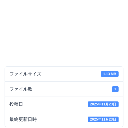
ファイルサイズ
1.13 MB
ファイル数
1
投稿日
2025年11月23日
最終更新日時
2025年11月23日