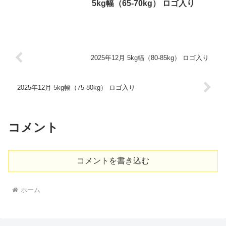
5kg幅（65-70kg） ロゴ入り
2025年12月 5kg幅（80-85kg） ロゴ入り
2025年12月 5kg幅（75-80kg） ロゴ入り
コメント
コメントを書き込む
ホーム