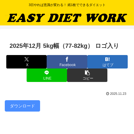
3日やれば意識が変わる！ 紙1枚でできるダイエット
2025年12月 5kg幅（77-82kg） ロゴ入り
X
Facebook
はてブ
LINE
コピー
2025.11.23
ダウンロード