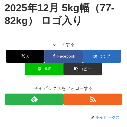
2025年12月 5kg幅（77-
82kg） ロゴ入り
シェアする
X
Facebook
はてブ
LINE
コピー
チャビックスをフォローする
チャビックス