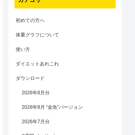
初めての方へ
体重グラフについて
使い方
ダイエットあれこれ
ダウンロード
2026年8月分
2026年8月 “金魚”バージョン
2026年7月分