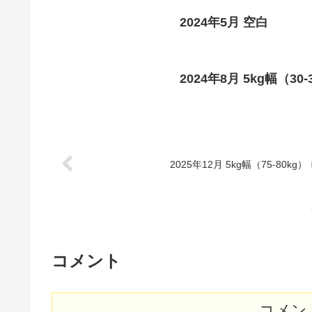
2024年5月 空白
2024年8月 5kg幅（30
2025年12月 5kg幅（75-80kg
コメント
コメン