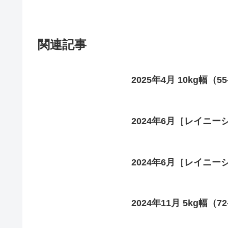
関連記事
2025年4月 10kg幅（5
2024年6月［レイニーシ
2024年6月［レイニーシー
2024年11月 5kg幅（72