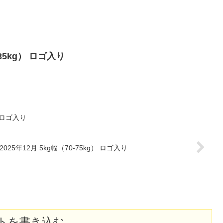
-35kg） ロゴ入り
） ロゴ入り
2025年12月 5kg幅（70-75kg） ロゴ入り
トを書き込む