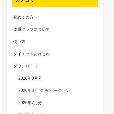
初めての方へ
体重グラフについて
使い方
ダイエットあれこれ
ダウンロード
2026年8月分
2026年8月 “金魚”バージョン
2026年7月分