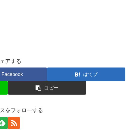
ェアする
Facebook
はてブ
コピー
スをフォローする