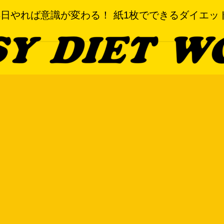
3日やれば意識が変わる！ 紙1枚でできるダイエッ