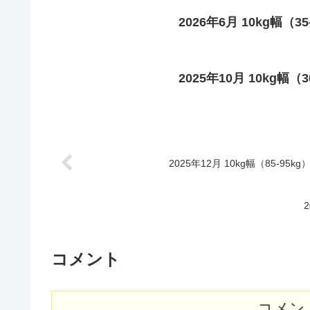
2026年6月 10kg幅（3
2025年10月 10kg幅（
2025年12月 10kg幅（85-95k
コメント
コメン