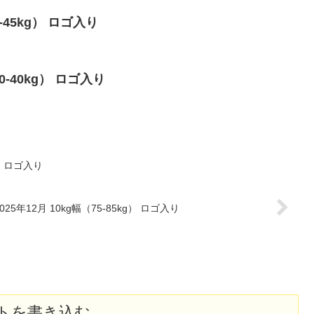
5-45kg） ロゴ入り
30-40kg） ロゴ入り
g） ロゴ入り
2025年12月 10kg幅（75-85kg） ロゴ入り
トを書き込む