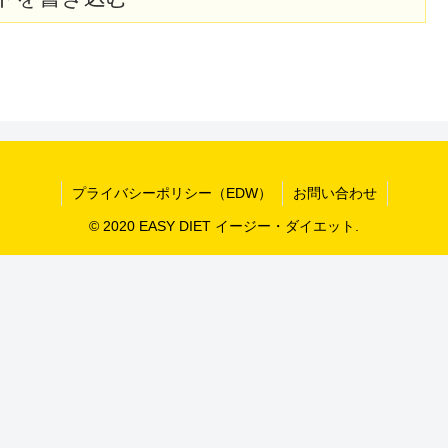
プライバシーポリシー（EDW）
お問い合わせ
© 2020 EASY DIET イージー・ダイエット.