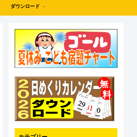
ダウンロード
カテゴリー