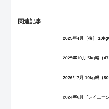
関連記事
2025年4月［桜］ 10kg
2025年10月 5kg幅（4
2026年7月 10kg幅（8
2024年6月［レイニーシ