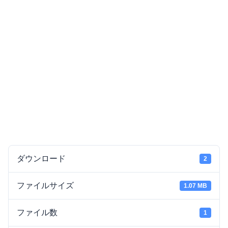
ダウンロード
2
ファイルサイズ
1.07 MB
ファイル数
1