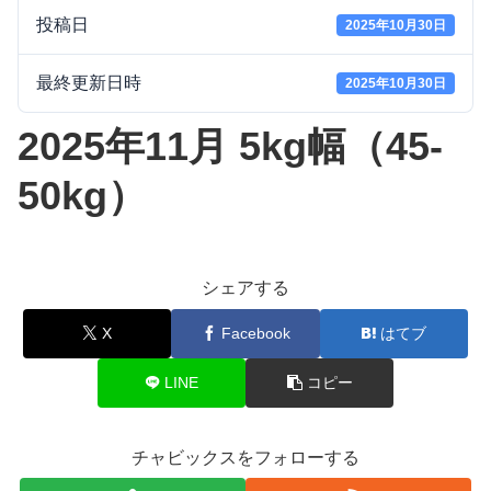
投稿日
2025年10月30日
最終更新日時
2025年10月30日
2025年11月 5kg幅（45-
50kg）
シェアする
X
Facebook
はてブ
LINE
コピー
チャビックスをフォローする