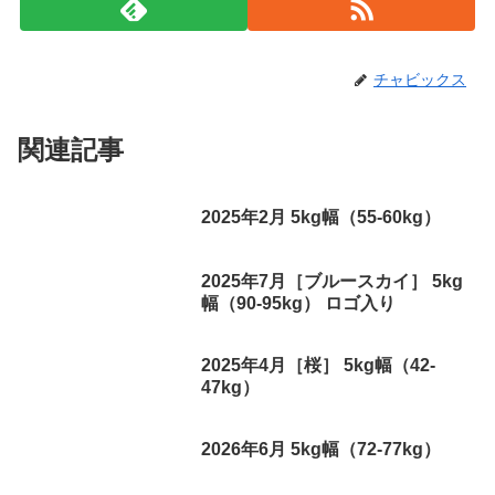
チャビックス
関連記事
2025年2月 5kg幅（55-60kg）
2025年7月［ブルースカイ］ 5kg
幅（90-95kg） ロゴ入り
2025年4月［桜］ 5kg幅（42-
47kg）
2026年6月 5kg幅（72-77kg）