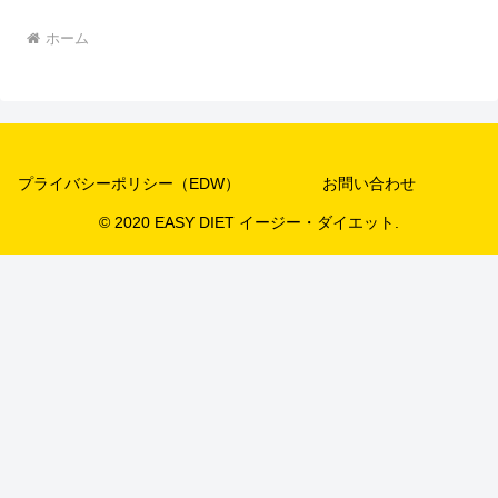
ホーム
プライバシーポリシー（EDW）
お問い合わせ
© 2020 EASY DIET イージー・ダイエット.