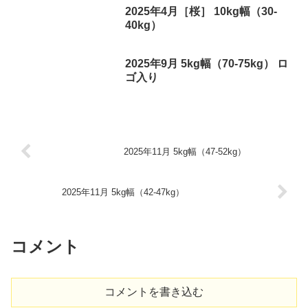
2025年4月［桜］ 10kg幅（30-
40kg）
2025年9月 5kg幅（70-75kg） ロ
ゴ入り
2025年11月 5kg幅（47-52kg）
2025年11月 5kg幅（42-47kg）
コメント
コメントを書き込む