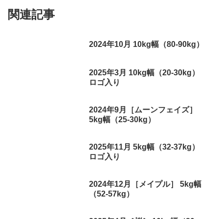
関連記事
2024年10月 10kg幅（80-90kg）
2025年3月 10kg幅（20-30kg）
ロゴ入り
2024年9月［ムーンフェイズ］
5kg幅（25-30kg）
2025年11月 5kg幅（32-37kg）
ロゴ入り
2024年12月［メイプル］ 5kg幅
（52-57kg）