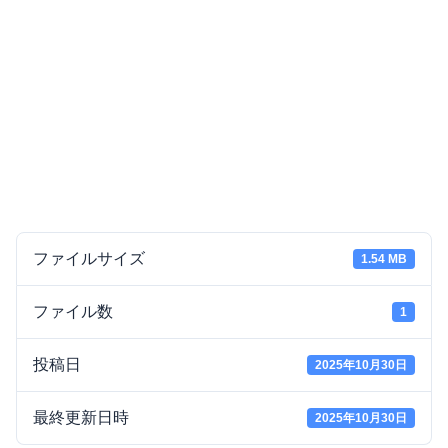
ファイルサイズ
1.54 MB
ファイル数
1
投稿日
2025年10月30日
最終更新日時
2025年10月30日