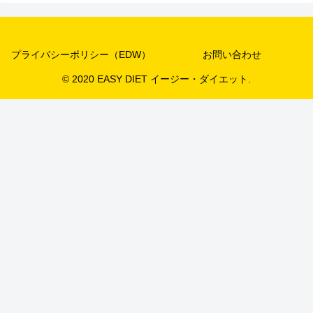
プライバシーポリシー（EDW）
お問い合わせ
© 2020 EASY DIET イージー・ダイエット.