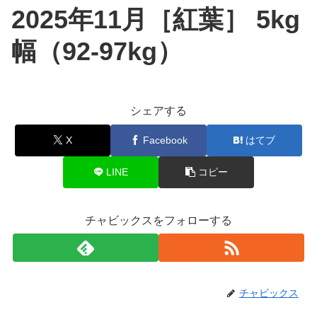
2025年11月［紅葉］ 5kg
幅（92-97kg）
シェアする
X
Facebook
はてブ
LINE
コピー
チャビックスをフォローする
チャビックス