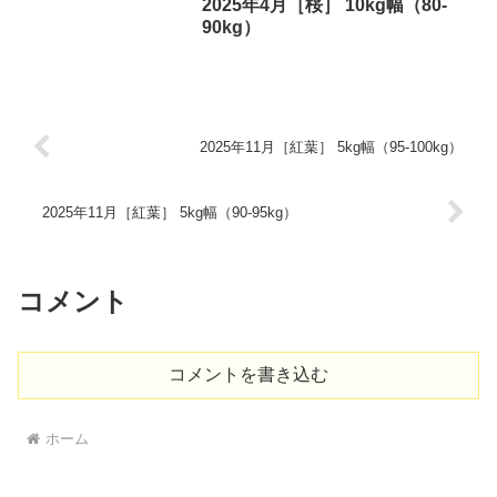
2025年4月［桜］ 10kg幅（80-
90kg）
2025年11月［紅葉］ 5kg幅（95-100kg）
2025年11月［紅葉］ 5kg幅（90-95kg）
コメント
コメントを書き込む
ホーム