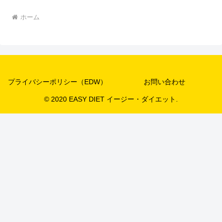
ホーム
プライバシーポリシー（EDW）
お問い合わせ
© 2020 EASY DIET イージー・ダイエット.