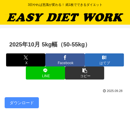
3日やれば意識が変わる！ 紙1枚でできるダイエット
2025年10月 5kg幅（50-55kg）
X
Facebook
はてブ
LINE
コピー
2025.09.28
ダウンロード