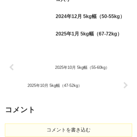
2024年12月 5kg幅（50-55kg）
2025年1月 5kg幅（67-72kg）
2025年10月 5kg幅（55-60kg）
2025年10月 5kg幅（47-52kg）
コメント
コメントを書き込む