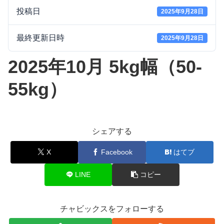
投稿日
2025年9月28日
最終更新日時
2025年9月28日
2025年10月 5kg幅（50-
55kg）
シェアする
X
Facebook
はてブ
LINE
コピー
チャビックスをフォローする