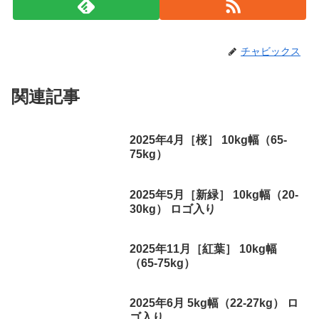
チャビックス
関連記事
2025年4月［桜］ 10kg幅（65-
75kg）
2025年5月［新緑］ 10kg幅（20-
30kg） ロゴ入り
2025年11月［紅葉］ 10kg幅
（65-75kg）
2025年6月 5kg幅（22-27kg） ロ
ゴ入り