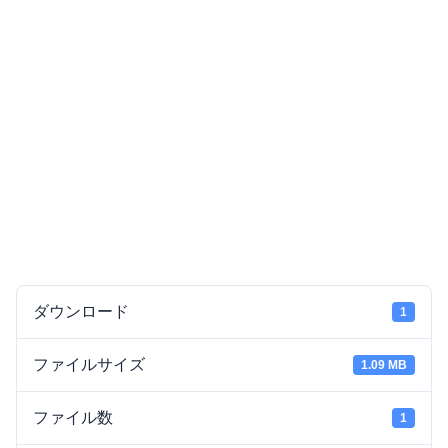
ダウンロード
1
ファイルサイズ
1.09 MB
ファイル数
1