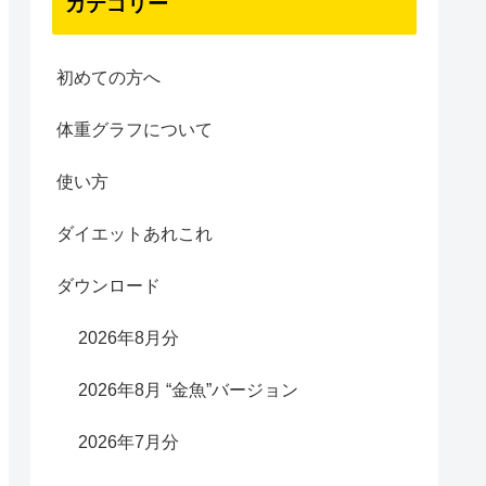
カテゴリー
初めての方へ
体重グラフについて
使い方
ダイエットあれこれ
ダウンロード
2026年8月分
2026年8月 “金魚”バージョン
2026年7月分