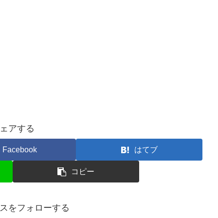
ェアする
Facebook
はてブ
コピー
スをフォローする