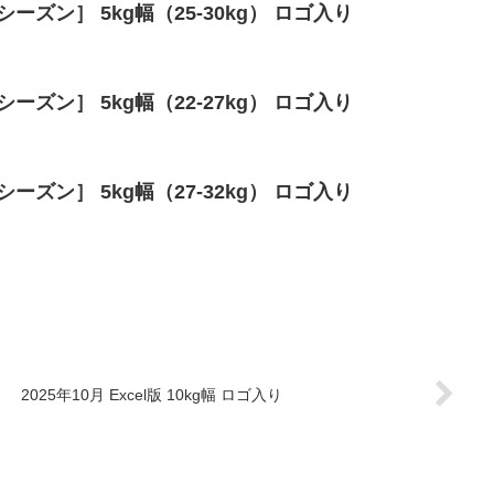
シーズン］ 5kg幅（25-30kg） ロゴ入り
シーズン］ 5kg幅（22-27kg） ロゴ入り
シーズン］ 5kg幅（27-32kg） ロゴ入り
2025年10月 Excel版 10kg幅 ロゴ入り