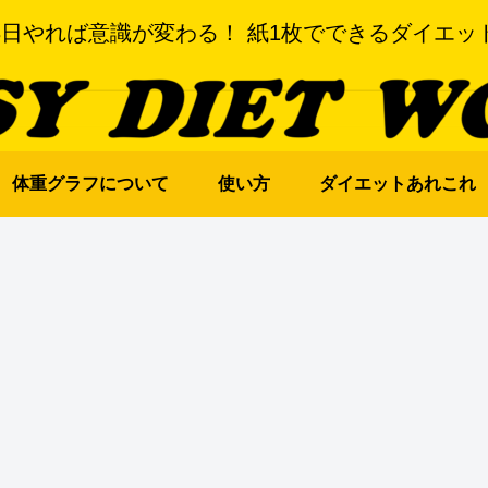
3日やれば意識が変わる！ 紙1枚でできるダイエッ
体重グラフについて
使い方
ダイエットあれこれ