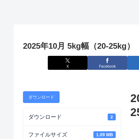
2025年10月 5kg幅（20-25kg）
X
Facebook
2
ダウンロード
2
ダウンロード
2
ファイルサイズ
1.09 MB