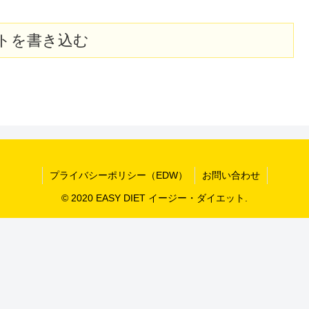
トを書き込む
プライバシーポリシー（EDW）
お問い合わせ
© 2020 EASY DIET イージー・ダイエット.