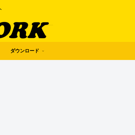
ト
ダウンロード