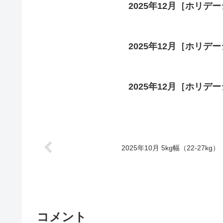
2025年12月［ホリデー
2025年12月［ホリデー
2025年12月［ホリデー
2025年10月 5kg幅（22-27kg）
コメント