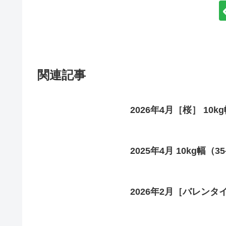
関連記事
2026年4月［桜］ 10k
2025年4月 10kg幅（35
2026年2月［バレンタイン