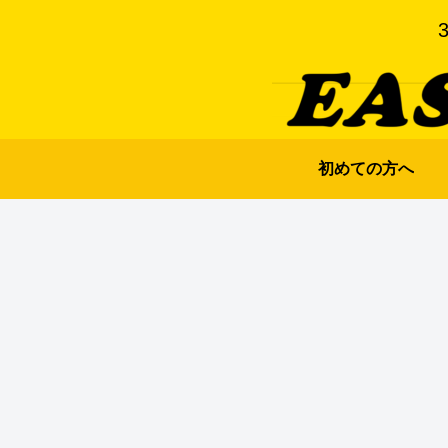
初めての方へ