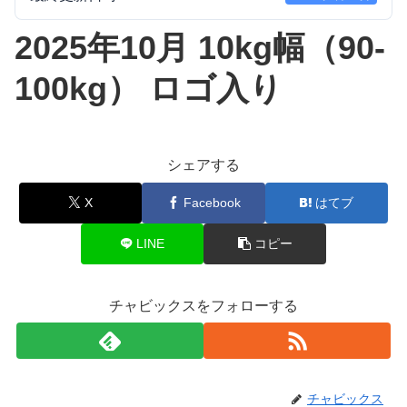
2025年10月 10kg幅（90-
100kg） ロゴ入り
シェアする
X
Facebook
はてブ
LINE
コピー
チャビックスをフォローする
チャビックス