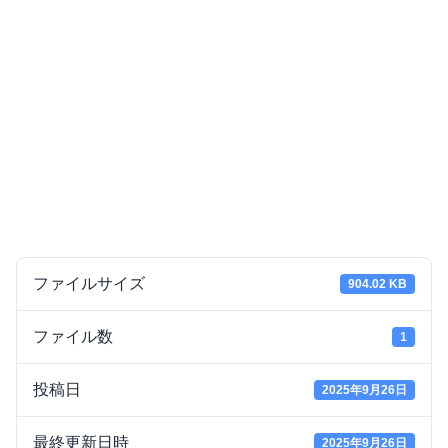
ファイルサイズ
904.02 KB
ファイル数
1
投稿日
2025年9月26日
最終更新日時
2025年9月26日