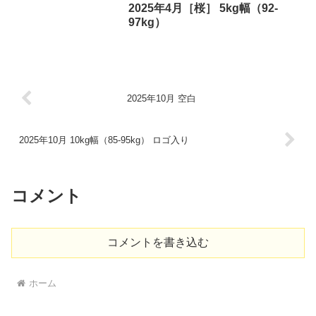
2025年4月［桜］ 5kg幅（92-
97kg）
2025年10月 空白
2025年10月 10kg幅（85-95kg） ロゴ入り
コメント
コメントを書き込む
ホーム