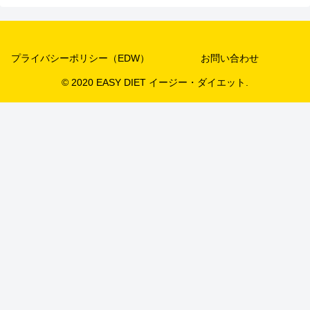
プライバシーポリシー（EDW）
お問い合わせ
© 2020 EASY DIET イージー・ダイエット.