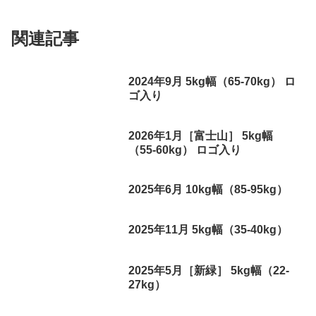
関連記事
2024年9月 5kg幅（65-70kg） ロ
ゴ入り
2026年1月［富士山］ 5kg幅
（55-60kg） ロゴ入り
2025年6月 10kg幅（85-95kg）
2025年11月 5kg幅（35-40kg）
2025年5月［新緑］ 5kg幅（22-
27kg）