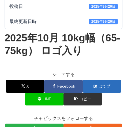
投稿日
2025年9月26日
最終更新日時
2025年9月26日
2025年10月 10kg幅（65-
75kg） ロゴ入り
シェアする
X
Facebook
はてブ
LINE
コピー
チャビックスをフォローする