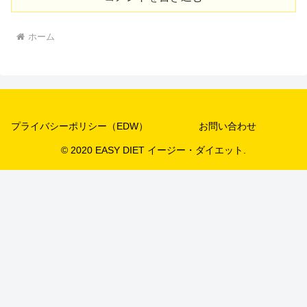
ホーム
プライバシーポリシー（EDW）
お問い合わせ
© 2020 EASY DIET イージー・ダイエット.