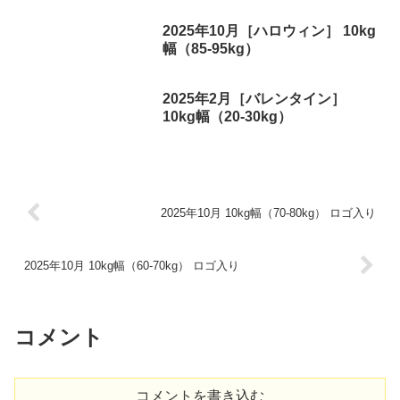
2025年10月［ハロウィン］ 10kg
幅（85-95kg）
2025年2月［バレンタイン］
10kg幅（20-30kg）
2025年10月 10kg幅（70-80kg） ロゴ入り
2025年10月 10kg幅（60-70kg） ロゴ入り
コメント
コメントを書き込む