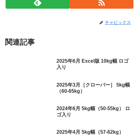
チャビックス
関連記事
2025年6月 Excel版 10kg幅 ロゴ
入り
2025年3月［クローバー］ 5kg幅
（60-65kg）
2024年6月 5kg幅（50-55kg） ロ
ゴ入り
2025年4月 5kg幅（57-62kg）