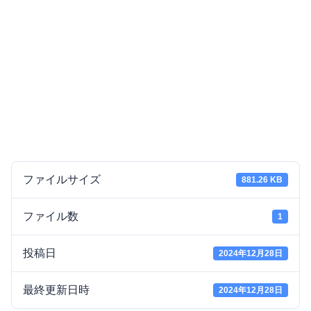
ファイルサイズ
881.26 KB
ファイル数
1
投稿日
2024年12月28日
最終更新日時
2024年12月28日