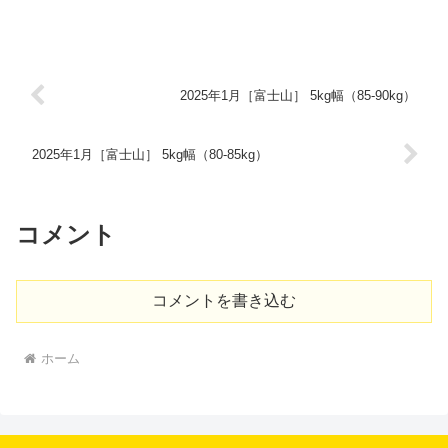
2025年1月［富士山］ 5kg幅（85-90kg）
2025年1月［富士山］ 5kg幅（80-85kg）
コメント
コメントを書き込む
ホーム