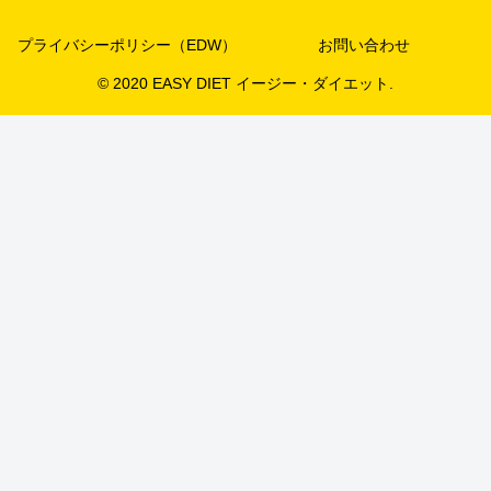
プライバシーポリシー（EDW）
お問い合わせ
© 2020 EASY DIET イージー・ダイエット.