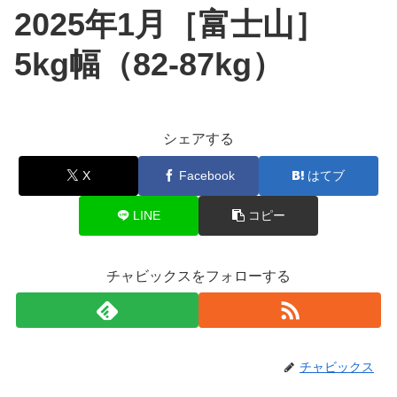
2025年1月［富士山］
5kg幅（82-87kg）
シェアする
X
Facebook
はてブ
LINE
コピー
チャビックスをフォローする
チャビックス