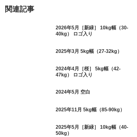
関連記事
2026年5月［新緑］ 10kg幅（30-
40kg） ロゴ入り
2025年3月 5kg幅（27-32kg）
2024年4月［桜］ 5kg幅（42-
47kg） ロゴ入り
2024年5月 空白
2025年11月 5kg幅（85-90kg）
2025年5月［新緑］ 10kg幅（40-
50kg）