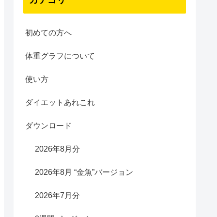
初めての方へ
体重グラフについて
使い方
ダイエットあれこれ
ダウンロード
2026年8月分
2026年8月 “金魚”バージョン
2026年7月分