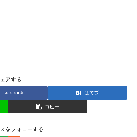
ェアする
Facebook
はてブ
コピー
スをフォローする