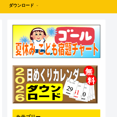
ダウンロード
カテゴリー