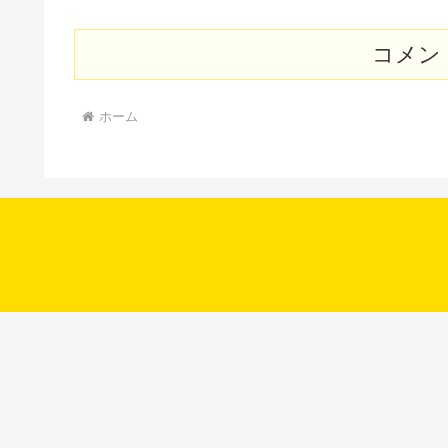
コメン
ホーム