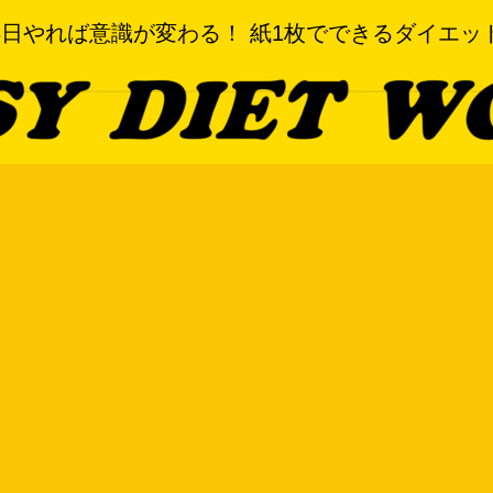
3日やれば意識が変わる！ 紙1枚でできるダイエッ