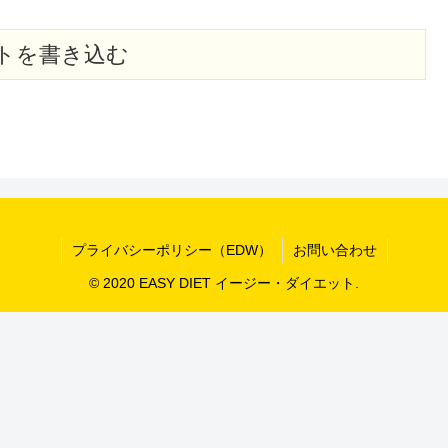
トを書き込む
プライバシーポリシー（EDW）
お問い合わせ
© 2020 EASY DIET イージー・ダイエット.