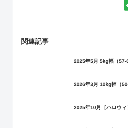
関連記事
2025年5月 5kg幅（57
2026年3月 10kg幅（5
2025年10月［ハロウィン