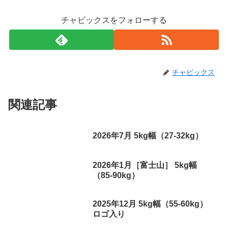
チャビックスをフォローする
チャビックス
関連記事
2026年7月 5kg幅（27-32kg）
2026年1月［富士山］ 5kg幅
（85-90kg）
2025年12月 5kg幅（55-60kg）
ロゴ入り