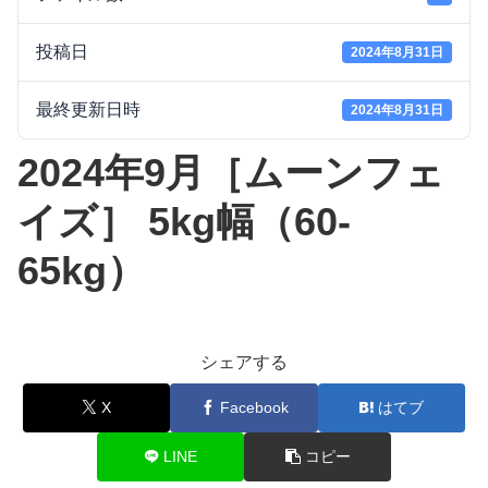
投稿日
2024年8月31日
最終更新日時
2024年8月31日
2024年9月［ムーンフェ
イズ］ 5kg幅（60-
65kg）
シェアする
X
Facebook
はてブ
LINE
コピー