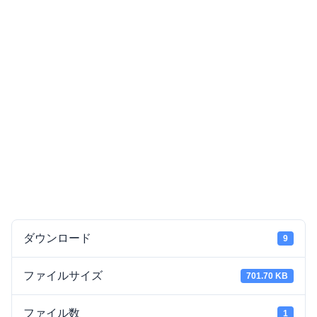
ダウンロード
9
ファイルサイズ
701.70 KB
ファイル数
1