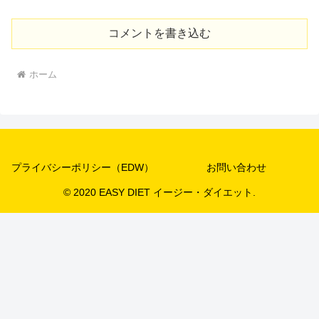
コメントを書き込む
ホーム
プライバシーポリシー（EDW）
お問い合わせ
© 2020 EASY DIET イージー・ダイエット.