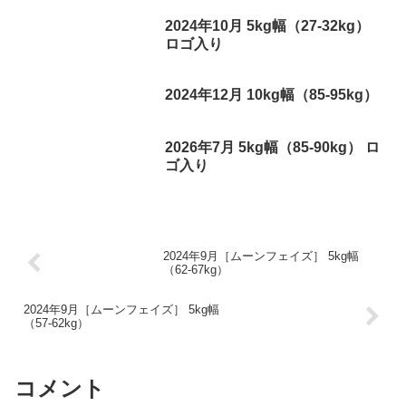
2024年10月 5kg幅（27-32kg）
ロゴ入り
2024年12月 10kg幅（85-95kg）
2026年7月 5kg幅（85-90kg） ロ
ゴ入り
2024年9月［ムーンフェイズ］ 5kg幅
（62-67kg）
2024年9月［ムーンフェイズ］ 5kg幅
（57-62kg）
コメント