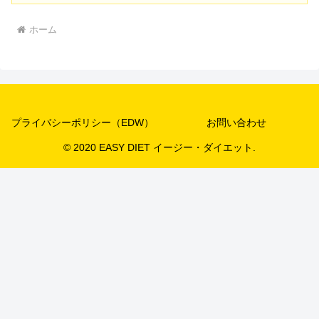
ホーム
プライバシーポリシー（EDW）
お問い合わせ
© 2020 EASY DIET イージー・ダイエット.