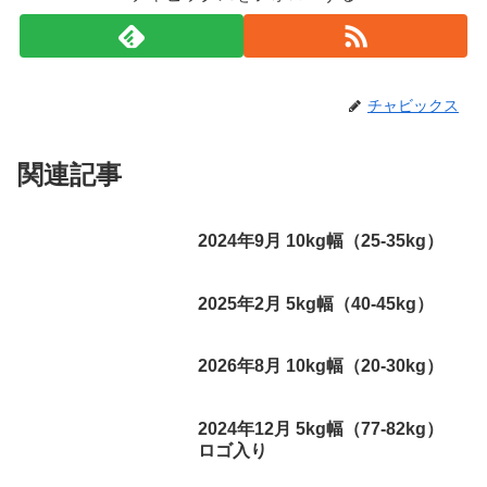
チャビックス
関連記事
2024年9月 10kg幅（25-35kg）
2025年2月 5kg幅（40-45kg）
2026年8月 10kg幅（20-30kg）
2024年12月 5kg幅（77-82kg）
ロゴ入り