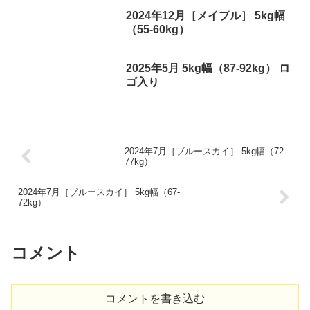
2024年12月［メイプル］ 5kg幅
（55-60kg）
2025年5月 5kg幅（87-92kg） ロ
ゴ入り
2024年7月［ブルースカイ］ 5kg幅（72-
77kg）
2024年7月［ブルースカイ］ 5kg幅（67-
72kg）
コメント
コメントを書き込む