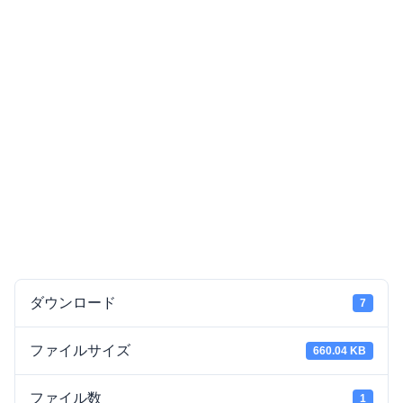
ダウンロード
7
ファイルサイズ
660.04 KB
ファイル数
1