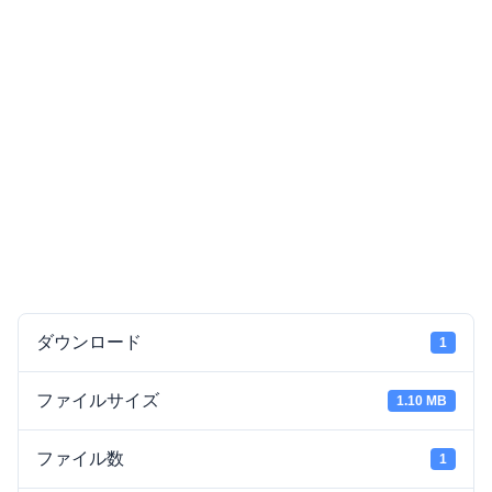
ダウンロード
1
ファイルサイズ
1.10 MB
ファイル数
1