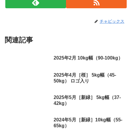
チャビックス
関連記事
2025年2月 10kg幅（90-100kg）
2025年4月［桜］ 5kg幅（45-
50kg） ロゴ入り
2025年5月［新緑］ 5kg幅（37-
42kg）
2024年5月［新緑］10kg幅（55-
65kg）