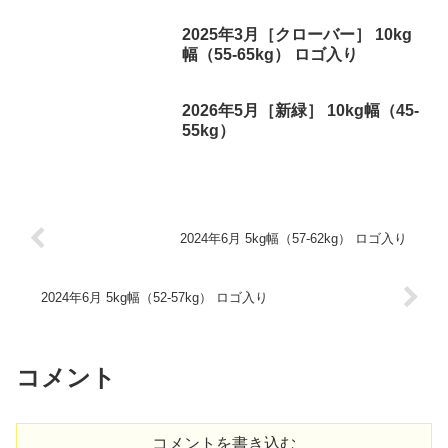
2025年3月［クローバー］ 10kg
幅（55-65kg） ロゴ入り
2026年5月［新緑］ 10kg幅（45-
55kg）
2024年6月 5kg幅（57-62kg） ロゴ入り
2024年6月 5kg幅（52-57kg） ロゴ入り
コメント
コメントを書き込む