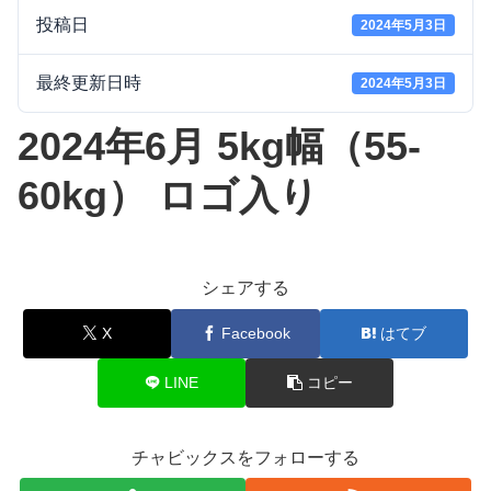
投稿日
2024年5月3日
最終更新日時
2024年5月3日
2024年6月 5kg幅（55-
60kg） ロゴ入り
シェアする
X
Facebook
はてブ
LINE
コピー
チャビックスをフォローする