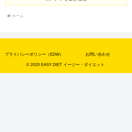
ホーム
プライバシーポリシー（EDW）
お問い合わせ
© 2020 EASY DIET イージー・ダイエット.