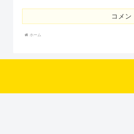
コメン
ホーム