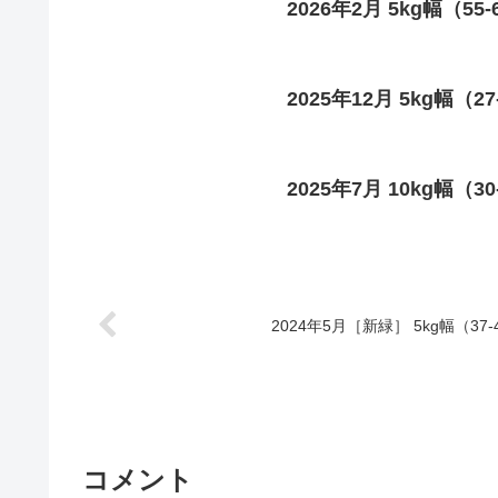
2026年2月 5kg幅（55
2025年12月 5kg幅（27
2025年7月 10kg幅（30
2024年5月［新緑］ 5kg幅（37-
コメント