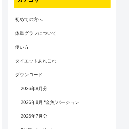
初めての方へ
体重グラフについて
使い方
ダイエットあれこれ
ダウンロード
2026年8月分
2026年8月 “金魚”バージョン
2026年7月分