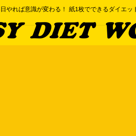
3日やれば意識が変わる！ 紙1枚でできるダイエッ