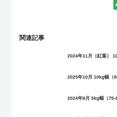
関連記事
2024年11月［紅葉］ 10
2025年10月 10kg幅（9
2024年8月 5kg幅（75