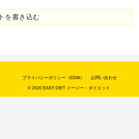
トを書き込む
プライバシーポリシー（EDW）
お問い合わせ
© 2020 EASY DIET イージー・ダイエット.