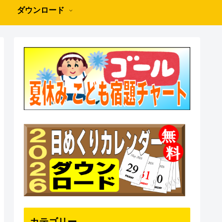
ダウンロード
カテゴリー