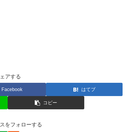
ェアする
Facebook
はてブ
コピー
スをフォローする