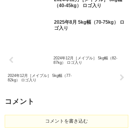
（40-45kg） ロゴ入り
2025年8月 5kg幅（70-75kg） ロ
ゴ入り
2024年12月［メイプル］ 5kg幅（82-
87kg） ロゴ入り
2024年12月［メイプル］ 5kg幅（77-
82kg） ロゴ入り
コメント
コメントを書き込む