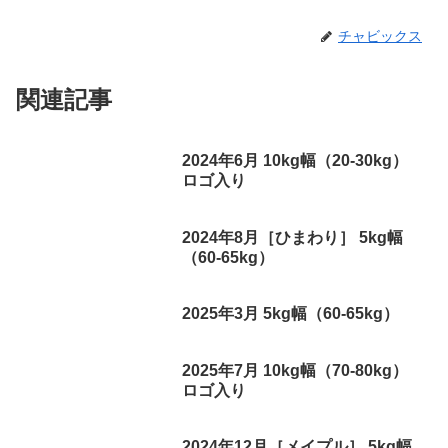
チャビックス
関連記事
2024年6月 10kg幅（20-30kg）
ロゴ入り
2024年8月［ひまわり］ 5kg幅
（60-65kg）
2025年3月 5kg幅（60-65kg）
2025年7月 10kg幅（70-80kg）
ロゴ入り
2024年12月［メイプル］ 5kg幅