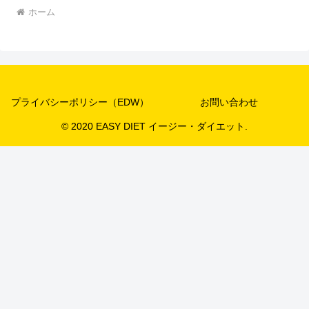
ホーム
プライバシーポリシー（EDW）
お問い合わせ
© 2020 EASY DIET イージー・ダイエット.