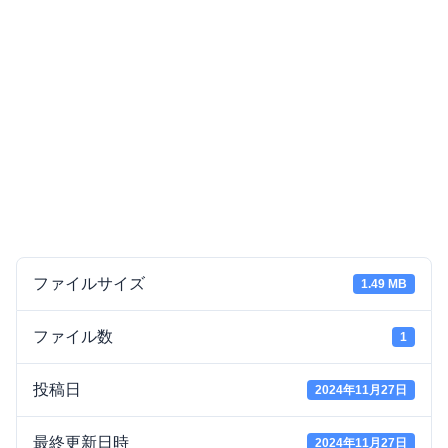
ファイルサイズ
1.49 MB
ファイル数
1
投稿日
2024年11月27日
最終更新日時
2024年11月27日