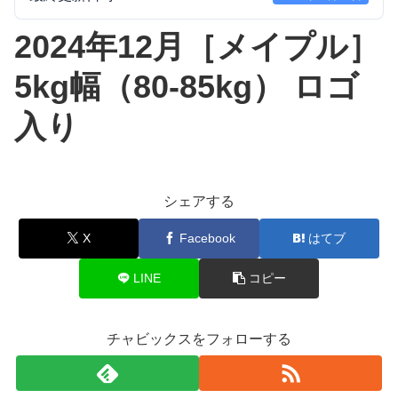
2024年12月［メイプル］
5kg幅（80-85kg） ロゴ
入り
シェアする
X
Facebook
はてブ
LINE
コピー
チャビックスをフォローする