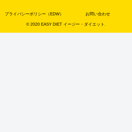
プライバシーポリシー（EDW）
お問い合わせ
© 2020 EASY DIET イージー・ダイエット.