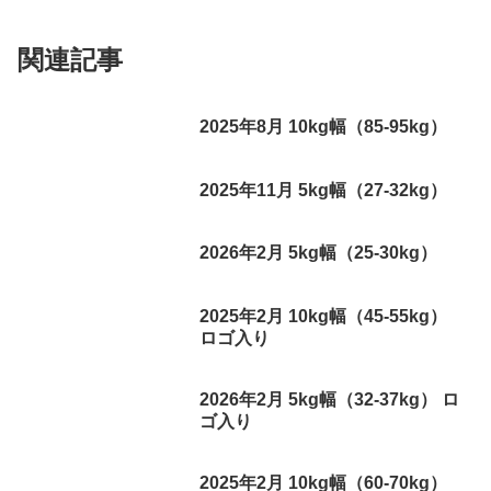
関連記事
2025年8月 10kg幅（85-95kg）
2025年11月 5kg幅（27-32kg）
2026年2月 5kg幅（25-30kg）
2025年2月 10kg幅（45-55kg）
ロゴ入り
2026年2月 5kg幅（32-37kg） ロ
ゴ入り
2025年2月 10kg幅（60-70kg）