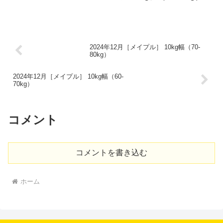
2024年12月［メイプル］ 10kg幅（70-
80kg）
2024年12月［メイプル］ 10kg幅（60-
70kg）
コメント
コメントを書き込む
ホーム