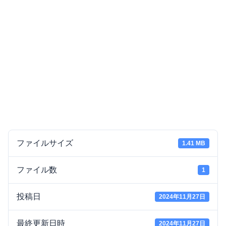
ファイルサイズ
1.41 MB
ファイル数
1
投稿日
2024年11月27日
最終更新日時
2024年11月27日