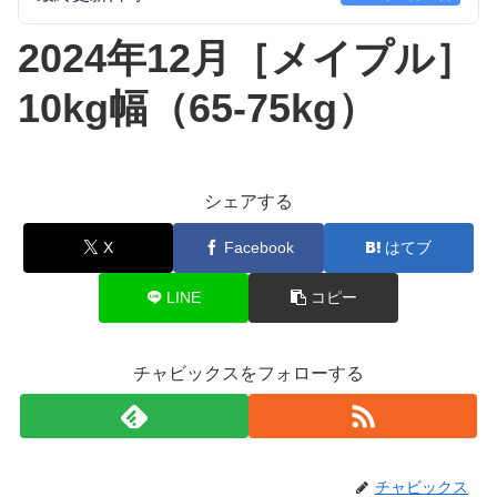
2024年12月［メイプル］
10kg幅（65-75kg）
シェアする
X
Facebook
はてブ
LINE
コピー
チャビックスをフォローする
チャビックス