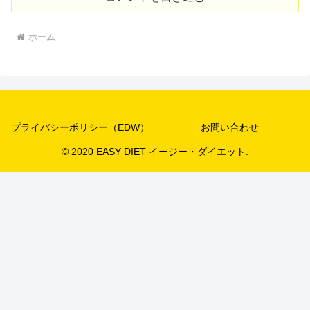
ホーム
プライバシーポリシー（EDW）
お問い合わせ
© 2020 EASY DIET イージー・ダイエット.