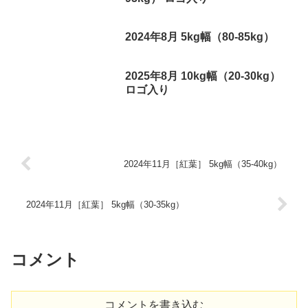
2024年8月 5kg幅（80-85kg）
2025年8月 10kg幅（20-30kg）
ロゴ入り
2024年11月［紅葉］ 5kg幅（35-40kg）
2024年11月［紅葉］ 5kg幅（30-35kg）
コメント
コメントを書き込む