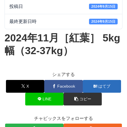
投稿日
2024年9月15日
最終更新日時
2024年9月15日
2024年11月［紅葉］ 5kg
幅（32-37kg）
シェアする
X
Facebook
はてブ
LINE
コピー
チャビックスをフォローする