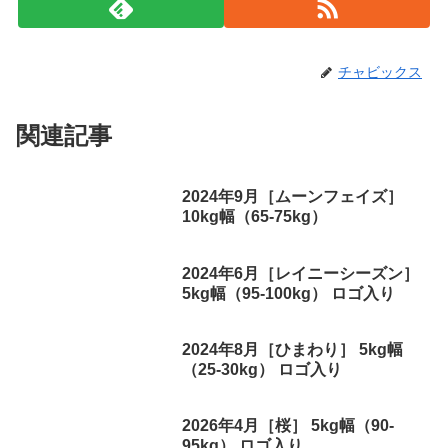
チャビックス
関連記事
2024年9月［ムーンフェイズ］
10kg幅（65-75kg）
2024年6月［レイニーシーズン］
5kg幅（95-100kg） ロゴ入り
2024年8月［ひまわり］ 5kg幅
（25-30kg） ロゴ入り
2026年4月［桜］ 5kg幅（90-
95kg） ロゴ入り