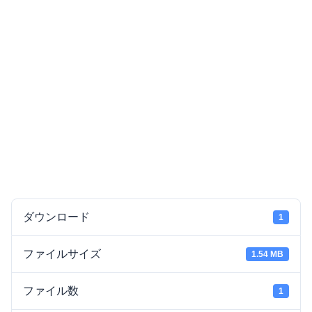
ダウンロード
1
ファイルサイズ
1.54 MB
ファイル数
1