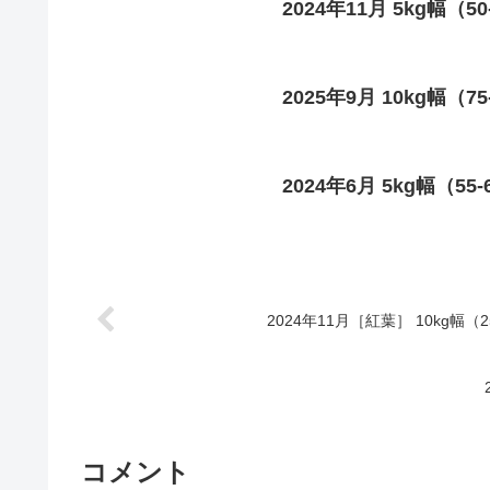
2024年11月 5kg幅（50
2025年9月 10kg幅（7
2024年6月 5kg幅（55-
2024年11月［紅葉］ 10kg幅（25
コメント