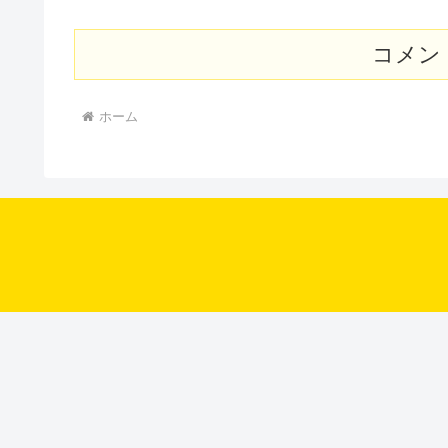
コメン
ホーム