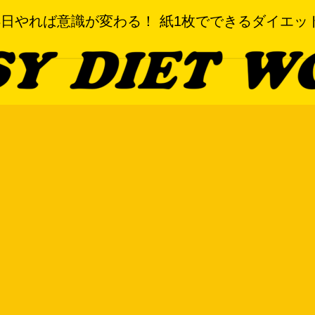
3日やれば意識が変わる！ 紙1枚でできるダイエッ