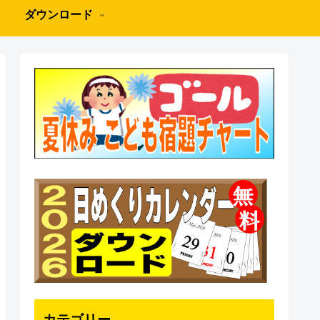
ダウンロード
カテゴリー