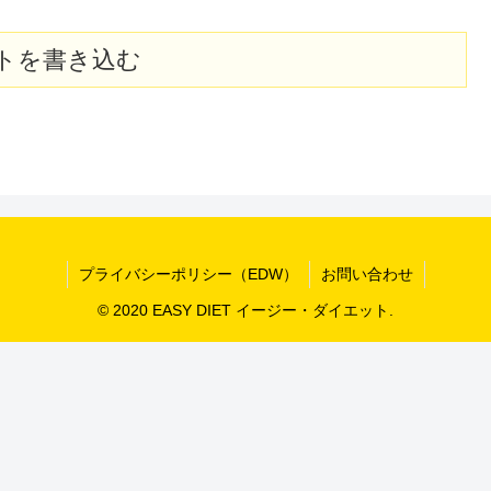
トを書き込む
プライバシーポリシー（EDW）
お問い合わせ
© 2020 EASY DIET イージー・ダイエット.