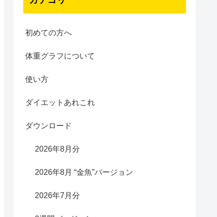
初めての方へ
体重グラフについて
使い方
ダイエットあれこれ
ダウンロード
2026年8月分
2026年8月 “金魚”バージョン
2026年7月分