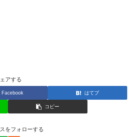
ェアする
Facebook
はてブ
コピー
スをフォローする