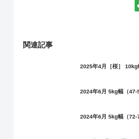
関連記事
2025年4月［桜］ 10k
2024年6月 5kg幅（47
2024年6月 5kg幅（72-